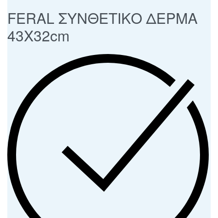
FERAL ΣΥΝΘΕΤΙΚΟ ΔΕΡΜΑ
43Χ32cm