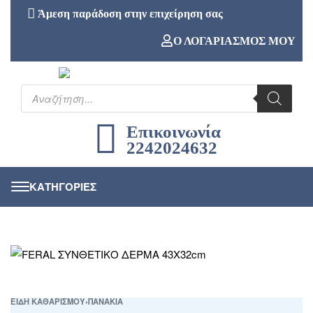
Άμεση παράδοση στην επιχείρηση σας
Ο ΛΟΓΑΡΙΑΣΜΟΣ ΜΟΥ
Επικοινωνία
2242024632
ΕΙΔΗ ΚΑΘΑΡΙΣΜΟΥ
›
ΠΑΝΑΚΙΑ