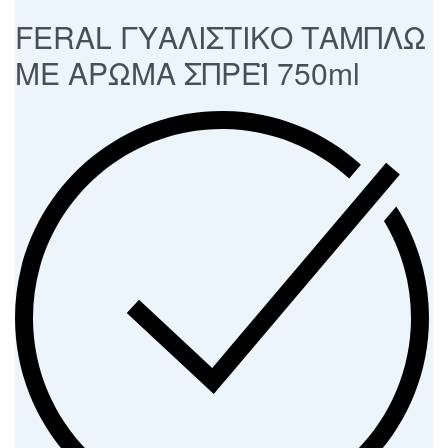
FERAL ΓΥΑΛΙΣΤΙΚΟ ΤΑΜΠΛΩ
ΜΕ ΑΡΩΜΑ ΣΠΡΕΪ 750ml