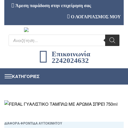
Άμεση παράδοση στην επιχείρηση σας
Ο ΛΟΓΑΡΙΑΣΜΟΣ ΜΟΥ
Επικοινωνία
2242024632
ΔΙΑΦΟΡΑ
›
ΦΡΟΝΤΙΔΑ ΑΥΤΟΚΙΝΗΤΟΥ