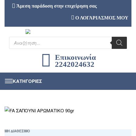
Άμεση παράδοση στην επιχείρηση σας
Ο ΛΟΓΑΡΙΑΣΜΟΣ ΜΟΥ
Επικοινωνία
2242024632
ΜΗ ΔΙΑΘΕΣΙΜΟ