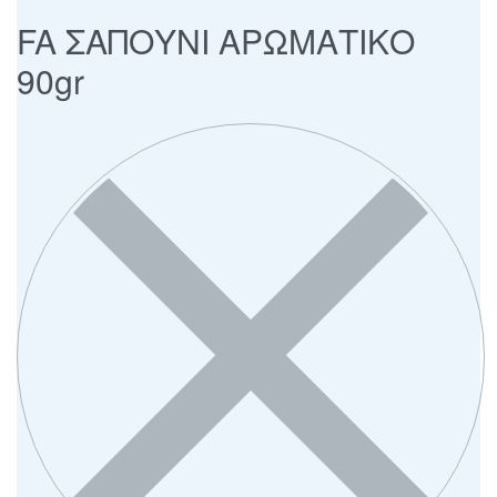
FA ΣΑΠΟΥΝΙ ΑΡΩΜΑΤΙΚΟ
90gr