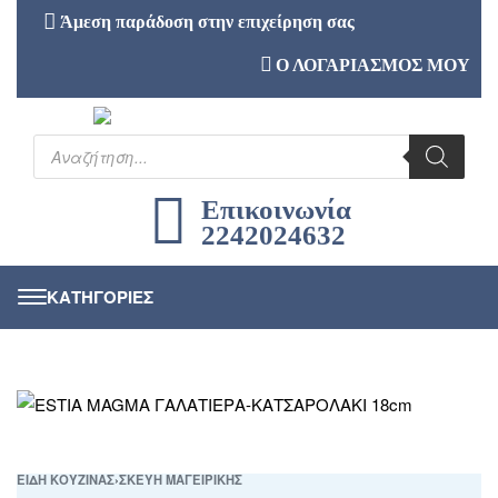
Άμεση παράδοση στην επιχείρηση σας
Ο ΛΟΓΑΡΙΑΣΜΟΣ ΜΟΥ
Επικοινωνία
2242024632
ΕΙΔΗ ΚΟΥΖΙΝΑΣ
›
ΣΚΕΥΗ ΜΑΓΕΙΡΙΚΗΣ