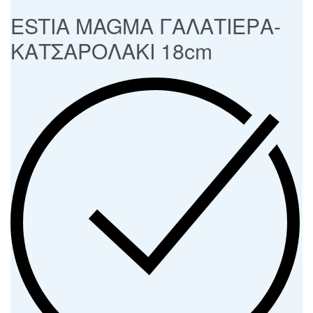
ESTIA MAGMA ΓΑΛΑΤΙΕΡΑ-
ΚΑΤΣΑΡΟΛΑΚΙ 18cm