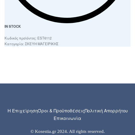
IN STOCK
EST6112
Κατηγορία:
ΣΚΕΥΗ ΜΑΓΕΙΡΙΚΗΣ
Η Επιχείρηση
Όροι & Προϋποθέσεις
Πολιτική Απορρήτου
Επικοινωνία
© Kosestia.gr 2024. All rights reserved.