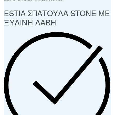
ESTIA ΣΠΑΤΟΥΛΑ STONE ΜΕ
ΞΥΛΙΝΗ ΛΑΒΗ