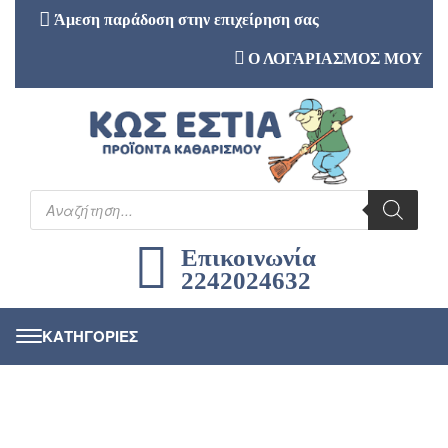
Άμεση παράδοση στην επιχείρηση σας
Ο ΛΟΓΑΡΙΑΣΜΟΣ ΜΟΥ
Επικοινωνία
2242024632