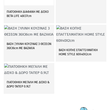
ΠΙΑΤΟΘΗΚΗ ΔΙΑΦΑΝΗ ΜΕ ΔΙΣΚΟ
BETA LIFE 46Χ37cm
ΒΑΣΗ ΞΥΛΙΝΗ ΚΟΥΖΙΝΑΣ 3 ΘΕΣΕΩΝ
36Χ36cm ΜΕ ΒΑΖΑΚΙΑ
ΒΑΣΗ ΚΟΠΗΣ ΕΠΑΓΓΕΛΜΑΤΙΚΗ
HOME STYLE 60X40X2cm
ΠΙΑΤΟΘΗΚΗ ΜΕΓΑΛΗ ΜΕ ΔΙΣΚΟ &
ΔΩΡΟ ΤΑΠΕΡ 0.9LT