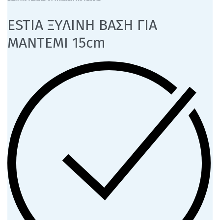
ESTIA ΞΥΛΙΝΗ ΒΑΣΗ ΓΙΑ
ΜΑΝΤΕΜΙ 15cm