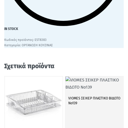
IN STOCK
EST8383
Κατηγορία:
ΟΡΓΑΝΩΣΗ ΚΟΥΖΙΝΑΣ
Σχετικά προϊόντα
VIOMES ΣΕΙΚΕΡ ΠΛΑΣΤΙΚΟ ΒΙΔΩΤΟ
Νο139