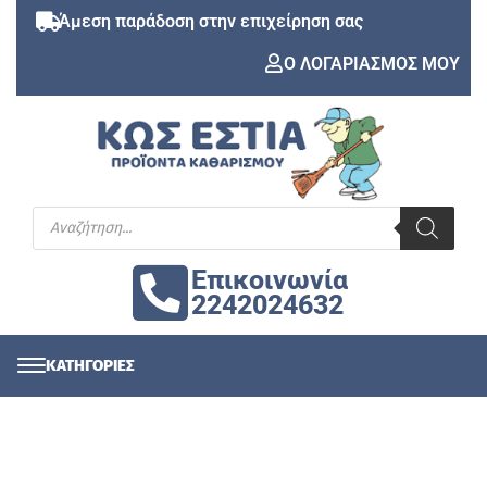
Άμεση παράδοση στην επιχείρηση σας
Ο ΛΟΓΑΡΙΑΣΜΟΣ ΜΟΥ
Επικοινωνία
2242024632