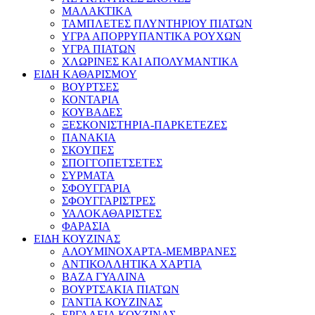
ΜΑΛΑΚΤΙΚΑ
ΤΑΜΠΛΕΤΕΣ ΠΛΥΝΤΗΡΙΟΥ ΠΙΑΤΩΝ
ΥΓΡΑ ΑΠΟΡΡΥΠΑΝΤΙΚΑ ΡΟΥΧΩΝ
ΥΓΡΑ ΠΙΑΤΩΝ
ΧΛΩΡΙΝΕΣ ΚΑΙ ΑΠΟΛΥΜΑΝΤΙΚΑ
ΕΙΔΗ ΚΑΘΑΡΙΣΜΟΥ
ΒΟΥΡΤΣΕΣ
ΚΟΝΤΑΡΙΑ
ΚΟΥΒΑΔΕΣ
ΞΕΣΚΟΝΙΣΤΗΡΙΑ-ΠΑΡΚΕΤΕΖΕΣ
ΠΑΝΑΚΙΑ
ΣΚΟΥΠΕΣ
ΣΠΟΓΓΟΠΕΤΣΕΤΕΣ
ΣΥΡΜΑΤΑ
ΣΦΟΥΓΓΑΡΙΑ
ΣΦΟΥΓΓΑΡΙΣΤΡΕΣ
ΥΑΛΟΚΑΘΑΡΙΣΤΕΣ
ΦΑΡΑΣΙΑ
ΕΙΔΗ ΚΟΥΖΙΝΑΣ
ΑΛΟΥΜΙΝΟΧΑΡΤΑ-ΜΕΜΒΡΑΝΕΣ
ΑΝΤΙΚΟΛΛΗΤΙΚΑ ΧΑΡΤΙΑ
ΒΑΖΑ ΓΥΑΛΙΝΑ
ΒΟΥΡΤΣΑΚΙΑ ΠΙΑΤΩΝ
ΓΑΝΤΙΑ ΚΟΥΖΙΝΑΣ
ΕΡΓΑΛΕΙΑ ΚΟΥΖΙΝΑΣ