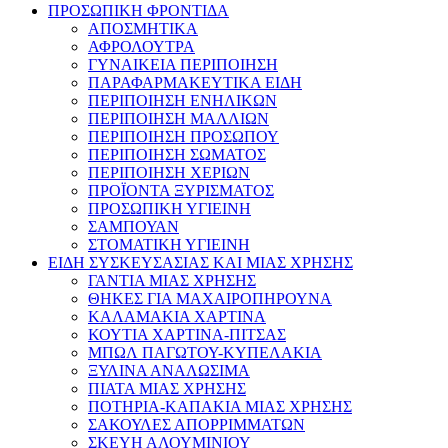
ΠΡΟΣΩΠΙΚΗ ΦΡΟΝΤΙΔΑ
ΑΠΟΣΜΗΤΙΚΑ
ΑΦΡΟΛΟΥΤΡΑ
ΓΥΝΑΙΚΕΙΑ ΠΕΡΙΠΟΙΗΣΗ
ΠΑΡΑΦΑΡΜΑΚΕΥΤΙΚΑ ΕΙΔΗ
ΠΕΡΙΠΟΙΗΣΗ ΕΝΗΛΙΚΩΝ
ΠΕΡΙΠΟΙΗΣΗ ΜΑΛΛΙΩΝ
ΠΕΡΙΠΟΙΗΣΗ ΠΡΟΣΩΠΟΥ
ΠΕΡΙΠΟΙΗΣΗ ΣΩΜΑΤΟΣ
ΠΕΡΙΠΟΙΗΣΗ ΧΕΡΙΩΝ
ΠΡΟΪΟΝΤΑ ΞΥΡΙΣΜΑΤΟΣ
ΠΡΟΣΩΠΙΚΗ ΥΓΙΕΙΝΗ
ΣΑΜΠΟΥΑΝ
ΣΤΟΜΑΤΙΚΗ ΥΓΙΕΙΝΗ
ΕΙΔΗ ΣΥΣΚΕΥΣΑΣΙΑΣ ΚΑΙ ΜΙΑΣ ΧΡΗΣΗΣ
ΓΑΝΤΙΑ ΜΙΑΣ ΧΡΗΣΗΣ
ΘΗΚΕΣ ΓΙΑ ΜΑΧΑΙΡΟΠΗΡΟΥΝΑ
ΚΑΛΑΜΑΚΙΑ ΧΑΡΤΙΝΑ
ΚΟΥΤΙΑ ΧΑΡΤΙΝΑ-ΠΙΤΣΑΣ
ΜΠΩΛ ΠΑΓΩΤΟΥ-ΚΥΠΕΛΑΚΙΑ
ΞΥΛΙΝΑ ΑΝΑΛΩΣΙΜΑ
ΠΙΑΤΑ ΜΙΑΣ ΧΡΗΣΗΣ
ΠΟΤΗΡΙΑ-ΚΑΠΑΚΙΑ ΜΙΑΣ ΧΡΗΣΗΣ
ΣΑΚΟΥΛΕΣ ΑΠΟΡΡΙΜΜΑΤΩΝ
ΣΚΕΥΗ ΑΛΟΥΜΙΝΙΟΥ