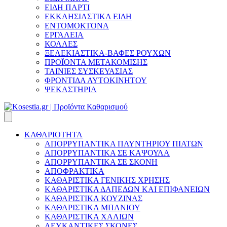
ΕΙΔΗ ΠΑΡΤΙ
ΕΚΚΛΗΣΙΑΣΤΙΚΑ ΕΙΔΗ
ΕΝΤΟΜΟΚΤΟΝΑ
ΕΡΓΑΛΕΙΑ
ΚΟΛΛΕΣ
ΞΕΛΕΚΙΑΣΤΙΚΑ-ΒΑΦΕΣ ΡΟΥΧΩΝ
ΠΡΟΪΟΝΤΑ ΜΕΤΑΚΟΜΙΣΗΣ
ΤΑΙΝΙΕΣ ΣΥΣΚΕΥΑΣΙΑΣ
ΦΡΟΝΤΙΔΑ ΑΥΤΟΚΙΝΗΤΟΥ
ΨΕΚΑΣΤΗΡΙΑ
ΚΑΘΑΡΙΟΤΗΤΑ
ΑΠΟΡΡΥΠΑΝΤΙΚΑ ΠΛΥΝΤΗΡΙΟΥ ΠΙΑΤΩΝ
ΑΠΟΡΡΥΠΑΝΤΙΚΑ ΣΕ ΚΑΨΟΥΛΑ
ΑΠΟΡΡΥΠΑΝΤΙΚΑ ΣΕ ΣΚΟΝΗ
ΑΠΟΦΡΑΚΤΙΚΑ
ΚΑΘΑΡΙΣΤΙΚΑ ΓΕΝΙΚΗΣ ΧΡΗΣΗΣ
ΚΑΘΑΡΙΣΤΙΚΑ ΔΑΠΕΔΩΝ ΚΑΙ ΕΠΙΦΑΝΕΙΩΝ
ΚΑΘΑΡΙΣΤΙΚΑ ΚΟΥΖΙΝΑΣ
ΚΑΘΑΡΙΣΤΙΚΑ ΜΠΑΝΙΟΥ
ΚΑΘΑΡΙΣΤΙΚΑ ΧΑΛΙΩΝ
ΛΕΥΚΑΝΤΙΚΕΣ ΣΚΟΝΕΣ