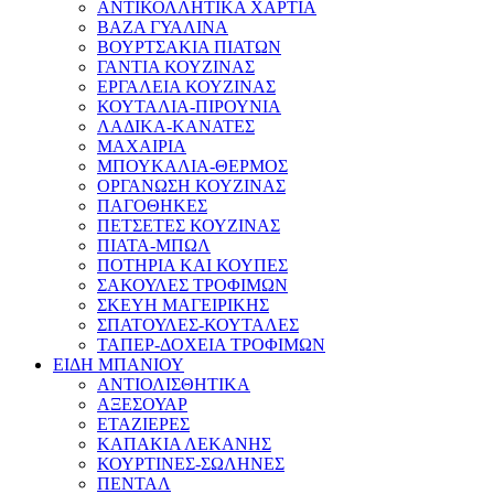
ΑΝΤΙΚΟΛΛΗΤΙΚΑ ΧΑΡΤΙΑ
ΒΑΖΑ ΓΥΑΛΙΝΑ
ΒΟΥΡΤΣΑΚΙΑ ΠΙΑΤΩΝ
ΓΑΝΤΙΑ ΚΟΥΖΙΝΑΣ
ΕΡΓΑΛΕΙΑ ΚΟΥΖΙΝΑΣ
ΚΟΥΤΑΛΙΑ-ΠΙΡΟΥΝΙΑ
ΛΑΔΙΚΑ-ΚΑΝΑΤΕΣ
ΜΑΧΑΙΡΙΑ
ΜΠΟΥΚΑΛΙΑ-ΘΕΡΜΟΣ
ΟΡΓΑΝΩΣΗ ΚΟΥΖΙΝΑΣ
ΠΑΓΟΘΗΚΕΣ
ΠΕΤΣΕΤΕΣ ΚΟΥΖΙΝΑΣ
ΠΙΑΤΑ-ΜΠΩΛ
ΠΟΤΗΡΙΑ ΚΑΙ ΚΟΥΠΕΣ
ΣΑΚΟΥΛΕΣ ΤΡΟΦΙΜΩΝ
ΣΚΕΥΗ ΜΑΓΕΙΡΙΚΗΣ
ΣΠΑΤΟΥΛΕΣ-ΚΟΥΤΑΛΕΣ
ΤΑΠΕΡ-ΔΟΧΕΙΑ ΤΡΟΦΙΜΩΝ
ΕΙΔΗ ΜΠΑΝΙΟΥ
ΑΝΤΙΟΛΙΣΘΗΤΙΚΑ
ΑΞΕΣΟΥΑΡ
ΕΤΑΖΙΕΡΕΣ
ΚΑΠΑΚΙΑ ΛΕΚΑΝΗΣ
ΚΟΥΡΤΙΝΕΣ-ΣΩΛΗΝΕΣ
ΠΕΝΤΑΛ