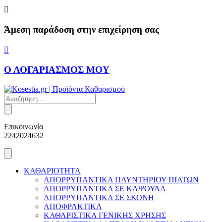
Skip
to
content
Άμεση παράδοση στην επιχείρηση σας
Ο ΛΟΓΑΡΙΑΣΜΟΣ ΜΟΥ
Products
search
Επικοινωνία
2242024632
ΚΑΘΑΡΙΟΤΗΤΑ
ΑΠΟΡΡΥΠΑΝΤΙΚΑ ΠΛΥΝΤΗΡΙΟΥ ΠΙΑΤΩΝ
ΑΠΟΡΡΥΠΑΝΤΙΚΑ ΣΕ ΚΑΨΟΥΛΑ
ΑΠΟΡΡΥΠΑΝΤΙΚΑ ΣΕ ΣΚΟΝΗ
ΑΠΟΦΡΑΚΤΙΚΑ
ΚΑΘΑΡΙΣΤΙΚΑ ΓΕΝΙΚΗΣ ΧΡΗΣΗΣ