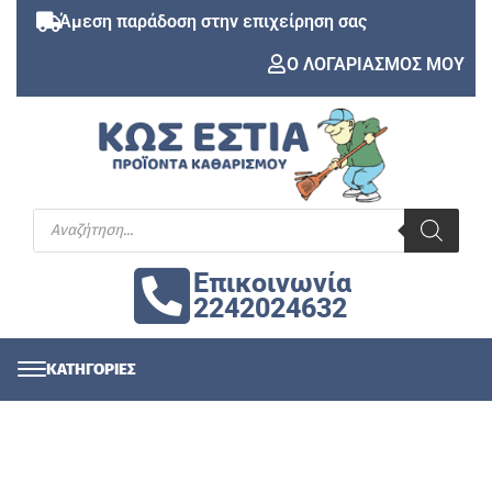
Άμεση παράδοση στην επιχείρηση σας
Ο ΛΟΓΑΡΙΑΣΜΟΣ ΜΟΥ
Επικοινωνία
2242024632