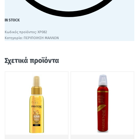
IN STOCK
ΧΡ082
Κατηγορία:
ΠΕΡΙΠΟΙΗΣΗ ΜΑΛΛΙΩΝ
Σχετικά προϊόντα