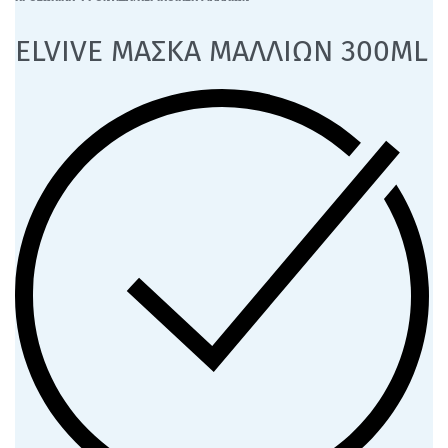
ELVIVE ΜΑΣΚΑ ΜΑΛΛΙΩΝ 300ML