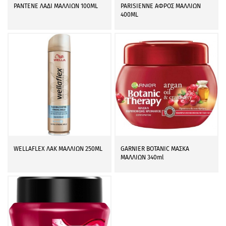
PANTENE ΛΑΔΙ ΜΑΛΛΙΩΝ 100ML
PARISIENNE ΑΦΡΟΣ ΜΑΛΛΙΩΝ
400ML
WELLAFLEX ΛΑΚ ΜΑΛΛΙΩΝ 250ML
GARNIER BOTANIC ΜΑΣΚΑ
ΜΑΛΛΙΩΝ 340ml