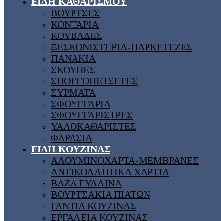
ΕΙΔΗ ΚΑΘΑΡΙΣΜΟΥ
ΒΟΥΡΤΣΕΣ
ΚΟΝΤΑΡΙΑ
ΚΟΥΒΑΔΕΣ
ΞΕΣΚΟΝΙΣΤΗΡΙΑ-ΠΑΡΚΕΤΕΖΕΣ
ΠΑΝΑΚΙΑ
ΣΚΟΥΠΕΣ
ΣΠΟΓΓΟΠΕΤΣΕΤΕΣ
ΣΥΡΜΑΤΑ
ΣΦΟΥΓΓΑΡΙΑ
ΣΦΟΥΓΓΑΡΙΣΤΡΕΣ
ΥΑΛΟΚΑΘΑΡΙΣΤΕΣ
ΦΑΡΑΣΙΑ
ΕΙΔΗ ΚΟΥΖΙΝΑΣ
ΑΛΟΥΜΙΝΟΧΑΡΤΑ-ΜΕΜΒΡΑΝΕΣ
ΑΝΤΙΚΟΛΛΗΤΙΚΑ ΧΑΡΤΙΑ
ΒΑΖΑ ΓΥΑΛΙΝΑ
ΒΟΥΡΤΣΑΚΙΑ ΠΙΑΤΩΝ
ΓΑΝΤΙΑ ΚΟΥΖΙΝΑΣ
ΕΡΓΑΛΕΙΑ ΚΟΥΖΙΝΑΣ