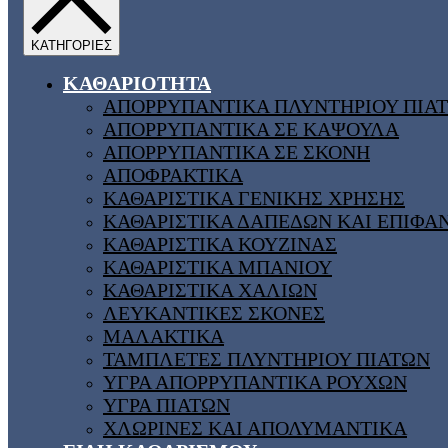
ΚΑΘΑΡΙΟΤΗΤΑ
ΑΠΟΡΡΥΠΑΝΤΙΚΑ ΠΛΥΝΤΗΡΙΟΥ ΠΙΑ
ΑΠΟΡΡΥΠΑΝΤΙΚΑ ΣΕ ΚΑΨΟΥΛΑ
ΑΠΟΡΡΥΠΑΝΤΙΚΑ ΣΕ ΣΚΟΝΗ
ΑΠΟΦΡΑΚΤΙΚΑ
ΚΑΘΑΡΙΣΤΙΚΑ ΓΕΝΙΚΗΣ ΧΡΗΣΗΣ
ΚΑΘΑΡΙΣΤΙΚΑ ΔΑΠΕΔΩΝ ΚΑΙ ΕΠΙΦΑ
ΚΑΘΑΡΙΣΤΙΚΑ ΚΟΥΖΙΝΑΣ
ΚΑΘΑΡΙΣΤΙΚΑ ΜΠΑΝΙΟΥ
ΚΑΘΑΡΙΣΤΙΚΑ ΧΑΛΙΩΝ
ΛΕΥΚΑΝΤΙΚΕΣ ΣΚΟΝΕΣ
ΜΑΛΑΚΤΙΚΑ
ΤΑΜΠΛΕΤΕΣ ΠΛΥΝΤΗΡΙΟΥ ΠΙΑΤΩΝ
ΥΓΡΑ ΑΠΟΡΡΥΠΑΝΤΙΚΑ ΡΟΥΧΩΝ
ΥΓΡΑ ΠΙΑΤΩΝ
ΧΛΩΡΙΝΕΣ ΚΑΙ ΑΠΟΛΥΜΑΝΤΙΚΑ