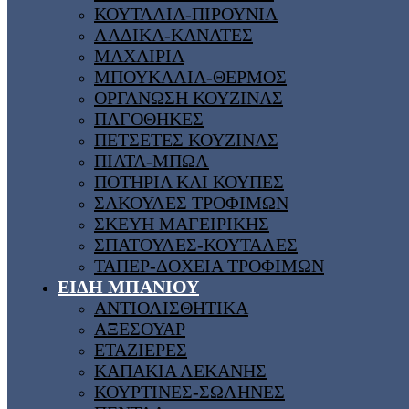
ΚΟΥΤΑΛΙΑ-ΠΙΡΟΥΝΙΑ
ΛΑΔΙΚΑ-ΚΑΝΑΤΕΣ
ΜΑΧΑΙΡΙΑ
ΜΠΟΥΚΑΛΙΑ-ΘΕΡΜΟΣ
ΟΡΓΑΝΩΣΗ ΚΟΥΖΙΝΑΣ
ΠΑΓΟΘΗΚΕΣ
ΠΕΤΣΕΤΕΣ ΚΟΥΖΙΝΑΣ
ΠΙΑΤΑ-ΜΠΩΛ
ΠΟΤΗΡΙΑ ΚΑΙ ΚΟΥΠΕΣ
ΣΑΚΟΥΛΕΣ ΤΡΟΦΙΜΩΝ
ΣΚΕΥΗ ΜΑΓΕΙΡΙΚΗΣ
ΣΠΑΤΟΥΛΕΣ-ΚΟΥΤΑΛΕΣ
ΤΑΠΕΡ-ΔΟΧΕΙΑ ΤΡΟΦΙΜΩΝ
ΕΙΔΗ ΜΠΑΝΙΟΥ
ΑΝΤΙΟΛΙΣΘΗΤΙΚΑ
ΑΞΕΣΟΥΑΡ
ΕΤΑΖΙΕΡΕΣ
ΚΑΠΑΚΙΑ ΛΕΚΑΝΗΣ
ΚΟΥΡΤΙΝΕΣ-ΣΩΛΗΝΕΣ