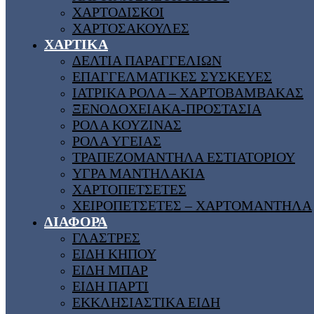
ΧΑΡΤΟΔΙΣΚΟΙ
ΧΑΡΤΟΣΑΚΟΥΛΕΣ
ΧΑΡΤΙΚΑ
ΔΕΛΤΙΑ ΠΑΡΑΓΓΕΛΙΩΝ
ΕΠΑΓΓΕΛΜΑΤΙΚΕΣ ΣΥΣΚΕΥΕΣ
ΙΑΤΡΙΚΑ ΡΟΛΑ – ΧΑΡΤΟΒΑΜΒΑΚΑΣ
ΞΕΝΟΔΟΧΕΙΑΚΑ-ΠΡΟΣΤΑΣΙΑ
ΡΟΛΑ ΚΟΥΖΙΝΑΣ
ΡΟΛΑ ΥΓΕΙΑΣ
ΤΡΑΠΕΖΟΜΑΝΤΗΛΑ ΕΣΤΙΑΤΟΡΙΟΥ
ΥΓΡΑ ΜΑΝΤΗΛΑΚΙΑ
ΧΑΡΤΟΠΕΤΣΕΤΕΣ
ΧΕΙΡΟΠΕΤΣΕΤΕΣ – ΧΑΡΤΟΜΑΝΤΗΛΑ
ΔΙΑΦΟΡΑ
ΓΛΑΣΤΡΕΣ
ΕΙΔΗ ΚΗΠΟΥ
ΕΙΔΗ ΜΠΑΡ
ΕΙΔΗ ΠΑΡΤΙ
ΕΚΚΛΗΣΙΑΣΤΙΚΑ ΕΙΔΗ