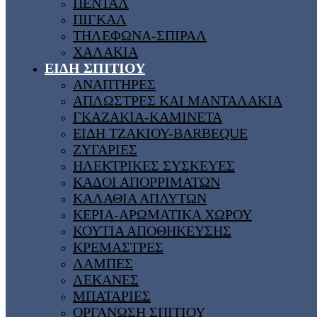
ΠΕΝΤΑΛ
ΠΙΓΚΑΛ
ΤΗΛΕΦΩΝΑ-ΣΠΙΡΑΛ
ΧΑΛΑΚΙΑ
ΕΙΔΗ ΣΠΙΤΙΟΥ
ΑΝΑΠΤΗΡΕΣ
ΑΠΛΩΣΤΡΕΣ ΚΑΙ ΜΑΝΤΑΛΑΚΙΑ
ΓΚΑΖΑΚΙΑ-ΚΑΜΙΝΕΤΑ
ΕΙΔΗ ΤΖΑΚΙΟΥ-BARBEQUE
ΖΥΓΑΡΙΕΣ
ΗΛΕΚΤΡΙΚΕΣ ΣΥΣΚΕΥΕΣ
ΚΑΔΟΙ ΑΠΟΡΡΙΜΑΤΩΝ
ΚΑΛΑΘΙΑ ΑΠΛΥΤΩΝ
ΚΕΡΙΑ-ΑΡΩΜΑΤΙΚΑ ΧΩΡΟΥ
ΚΟΥΤΙΑ ΑΠΟΘΗΚΕΥΣΗΣ
ΚΡΕΜΑΣΤΡΕΣ
ΛΑΜΠΕΣ
ΛΕΚΑΝΕΣ
ΜΠΑΤΑΡΙΕΣ
ΟΡΓΑΝΩΣΗ ΣΠΙΤΙΟΥ