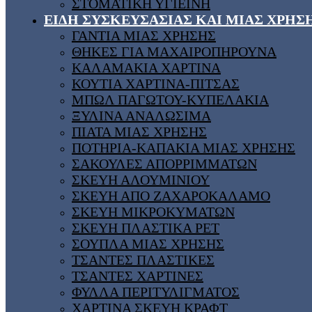
ΣΤΟΜΑΤΙΚΗ ΥΓΙΕΙΝΗ
ΕΙΔΗ ΣΥΣΚΕΥΣΑΣΙΑΣ ΚΑΙ ΜΙΑΣ ΧΡΗΣ
ΓΑΝΤΙΑ ΜΙΑΣ ΧΡΗΣΗΣ
ΘΗΚΕΣ ΓΙΑ ΜΑΧΑΙΡΟΠΗΡΟΥΝΑ
ΚΑΛΑΜΑΚΙΑ ΧΑΡΤΙΝΑ
ΚΟΥΤΙΑ ΧΑΡΤΙΝΑ-ΠΙΤΣΑΣ
ΜΠΩΛ ΠΑΓΩΤΟΥ-ΚΥΠΕΛΑΚΙΑ
ΞΥΛΙΝΑ ΑΝΑΛΩΣΙΜΑ
ΠΙΑΤΑ ΜΙΑΣ ΧΡΗΣΗΣ
ΠΟΤΗΡΙΑ-ΚΑΠΑΚΙΑ ΜΙΑΣ ΧΡΗΣΗΣ
ΣΑΚΟΥΛΕΣ ΑΠΟΡΡΙΜΜΑΤΩΝ
ΣΚΕΥΗ ΑΛΟΥΜΙΝΙΟΥ
ΣΚΕΥΗ ΑΠΟ ΖΑΧΑΡΟΚΑΛΑΜΟ
ΣΚΕΥΗ ΜΙΚΡΟΚΥΜΑΤΩΝ
ΣΚΕΥΗ ΠΛΑΣΤΙΚΑ PET
ΣΟΥΠΛΑ ΜΙΑΣ ΧΡΗΣΗΣ
ΤΣΑΝΤΕΣ ΠΛΑΣΤΙΚΕΣ
ΤΣΑΝΤΕΣ ΧΑΡΤΙΝΕΣ
ΦΥΛΛΑ ΠΕΡΙΤΥΛΙΓΜΑΤΟΣ
ΧΑΡΤΙΝΑ ΣΚΕΥΗ ΚΡΑΦΤ