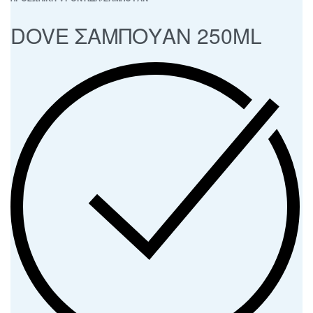
DOVE ΣΑΜΠΟΥΑΝ 250ML