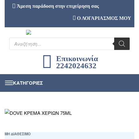
Άμεση παράδοση στην επιχείρηση σας
Ο ΛΟΓΑΡΙΑΣΜΟΣ ΜΟΥ
Επικοινωνία
2242024632
ΜΗ ΔΙΑΘΕΣΙΜΟ