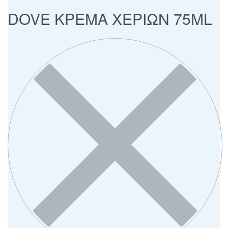
DOVE ΚΡΕΜΑ ΧΕΡΙΩΝ 75ML