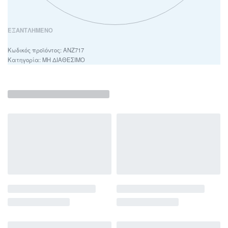
ΕΞΑΝΤΛΗΜΈΝΟ
ΑΝΖ717
Κατηγορία:
ΜΗ ΔΙΑΘΕΣΙΜΟ