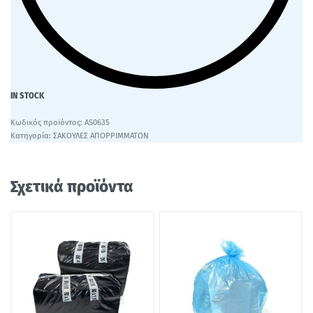
IN STOCK
AS0635
Κατηγορία:
ΣΑΚΟΥΛΕΣ ΑΠΟΡΡΙΜΜΑΤΩΝ
Σχετικά προϊόντα