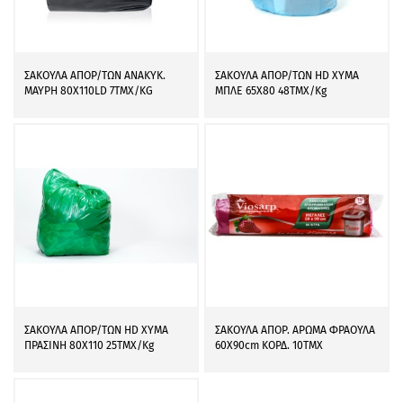
ΣΑΚΟΥΛΑ ΑΠΟΡ/ΤΩΝ ΑΝΑΚΥΚ.
ΣΑΚΟΥΛΑ ΑΠΟΡ/ΤΩΝ HD ΧΥΜΑ
ΜΑΥΡΗ 80Χ110LD 7ΤMX/KG
ΜΠΛΕ 65Χ80 48ΤΜΧ/Kg
ΣΑΚΟΥΛΑ ΑΠΟΡ/ΤΩΝ HD ΧΥΜΑ
ΣΑΚΟΥΛΑ ΑΠΟΡ. ΑΡΩΜΑ ΦΡΑΟΥΛΑ
ΠΡΑΣΙΝΗ 80Χ110 25ΤΜΧ/Kg
60Χ90cm ΚΟΡΔ. 10ΤΜΧ