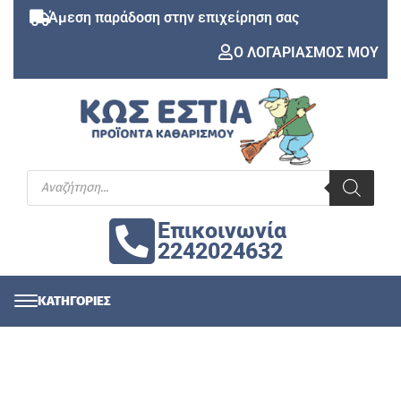
Άμεση παράδοση στην επιχείρηση σας
Ο ΛΟΓΑΡΙΑΣΜΟΣ ΜΟΥ
Επικοινωνία
2242024632