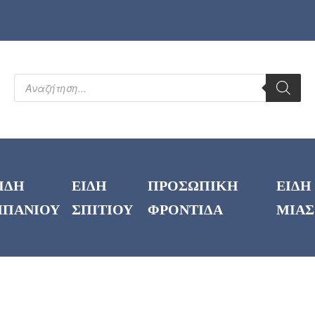
ΙΔΗ
ΕΙΔΗ
ΠΡΟΣΩΠΙΚΗ
ΕΙΔΗ
ΠΑΝΙΟΥ
ΣΠΙΤΙΟΥ
ΦΡΟΝΤΙΔΑ
ΜΙΑΣ