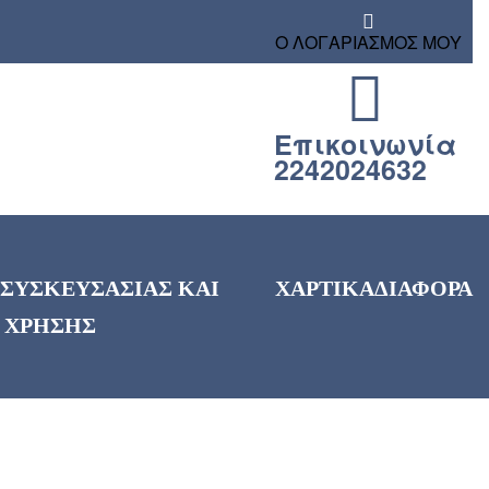
Ο ΛΟΓΑΡΙΑΣΜΟΣ ΜΟΥ
Επικοινωνία
2242024632
 ΣΥΣΚΕΥΣΑΣΙΑΣ ΚΑΙ
ΧΑΡΤΙΚΑ
ΔΙΑΦΟΡΑ
 ΧΡΗΣΗΣ