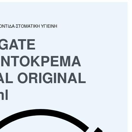
ΟΝΤΙΔΑ
›
ΣΤΟΜΑΤΙΚΗ ΥΓΙΕΙΝΗ
GATE
ΝΤΟΚΡΕΜΑ
AL ORIGINAL
ml