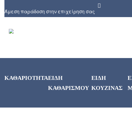
Άμεση παράδοση στην επιχείρηση σας
ΚΑΘΑΡΙΟΤΗΤΑ
ΕΙΔΗ
ΕΙΔΗ
Ε
ΚΑΘΑΡΙΣΜΟΥ
ΚΟΥΖΙΝΑΣ
Μ