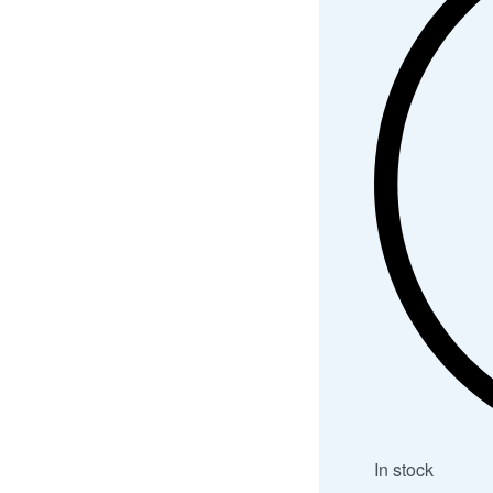
In stock