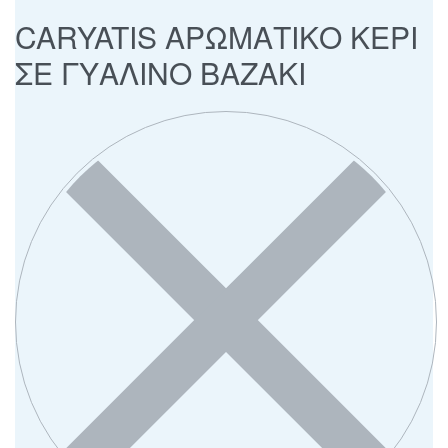
CARYATIS ΑΡΩΜΑΤΙΚΟ ΚΕΡΙ
ΣΕ ΓΥΑΛΙΝΟ ΒΑΖΑΚΙ