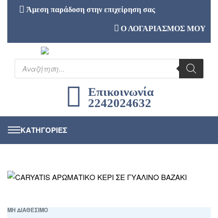
Άμεση παράδοση στην επιχείρηση σας
Ο ΛΟΓΑΡΙΑΣΜΟΣ ΜΟΥ
Επικοινωνία
2242024632
ΜΗ ΔΙΑΘΕΣΙΜΟ