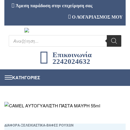
Άμεση παράδοση στην επιχείρηση σας
Ο ΛΟΓΑΡΙΑΣΜΟΣ ΜΟΥ
Επικοινωνία
2242024632
ΔΙΑΦΟΡΑ
›
ΞΕΛΕΚΙΑΣΤΙΚΑ-ΒΑΦΕΣ ΡΟΥΧΩΝ