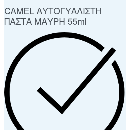
CAMEL ΑΥΤΟΓΥΑΛΙΣΤΗ
ΠΑΣΤΑ ΜΑΥΡΗ 55ml