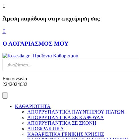
Skip
to
content
Άμεση παράδοση στην επιχείρηση σας
Ο ΛΟΓΑΡΙΑΣΜΟΣ ΜΟΥ
Products
search
Επικοινωνία
2242024632
ΚΑΘΑΡΙΟΤΗΤΑ
ΑΠΟΡΡΥΠΑΝΤΙΚΑ ΠΛΥΝΤΗΡΙΟΥ ΠΙΑΤΩΝ
ΑΠΟΡΡΥΠΑΝΤΙΚΑ ΣΕ ΚΑΨΟΥΛΑ
ΑΠΟΡΡΥΠΑΝΤΙΚΑ ΣΕ ΣΚΟΝΗ
ΑΠΟΦΡΑΚΤΙΚΑ
ΚΑΘΑΡΙΣΤΙΚΑ ΓΕΝΙΚΗΣ ΧΡΗΣΗΣ