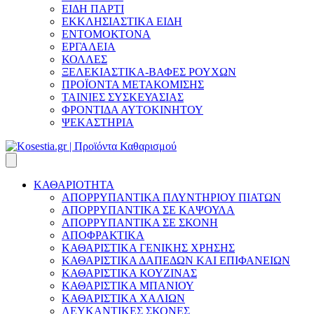
ΕΙΔΗ ΠΑΡΤΙ
ΕΚΚΛΗΣΙΑΣΤΙΚΑ ΕΙΔΗ
ΕΝΤΟΜΟΚΤΟΝΑ
ΕΡΓΑΛΕΙΑ
ΚΟΛΛΕΣ
ΞΕΛΕΚΙΑΣΤΙΚΑ-ΒΑΦΕΣ ΡΟΥΧΩΝ
ΠΡΟΪΟΝΤΑ ΜΕΤΑΚΟΜΙΣΗΣ
ΤΑΙΝΙΕΣ ΣΥΣΚΕΥΑΣΙΑΣ
ΦΡΟΝΤΙΔΑ ΑΥΤΟΚΙΝΗΤΟΥ
ΨΕΚΑΣΤΗΡΙΑ
ΚΑΘΑΡΙΟΤΗΤΑ
ΑΠΟΡΡΥΠΑΝΤΙΚΑ ΠΛΥΝΤΗΡΙΟΥ ΠΙΑΤΩΝ
ΑΠΟΡΡΥΠΑΝΤΙΚΑ ΣΕ ΚΑΨΟΥΛΑ
ΑΠΟΡΡΥΠΑΝΤΙΚΑ ΣΕ ΣΚΟΝΗ
ΑΠΟΦΡΑΚΤΙΚΑ
ΚΑΘΑΡΙΣΤΙΚΑ ΓΕΝΙΚΗΣ ΧΡΗΣΗΣ
ΚΑΘΑΡΙΣΤΙΚΑ ΔΑΠΕΔΩΝ ΚΑΙ ΕΠΙΦΑΝΕΙΩΝ
ΚΑΘΑΡΙΣΤΙΚΑ ΚΟΥΖΙΝΑΣ
ΚΑΘΑΡΙΣΤΙΚΑ ΜΠΑΝΙΟΥ
ΚΑΘΑΡΙΣΤΙΚΑ ΧΑΛΙΩΝ
ΛΕΥΚΑΝΤΙΚΕΣ ΣΚΟΝΕΣ