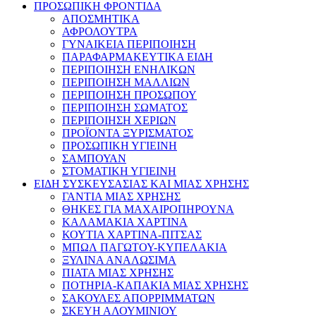
ΠΡΟΣΩΠΙΚΗ ΦΡΟΝΤΙΔΑ
ΑΠΟΣΜΗΤΙΚΑ
ΑΦΡΟΛΟΥΤΡΑ
ΓΥΝΑΙΚΕΙΑ ΠΕΡΙΠΟΙΗΣΗ
ΠΑΡΑΦΑΡΜΑΚΕΥΤΙΚΑ ΕΙΔΗ
ΠΕΡΙΠΟΙΗΣΗ ΕΝΗΛΙΚΩΝ
ΠΕΡΙΠΟΙΗΣΗ ΜΑΛΛΙΩΝ
ΠΕΡΙΠΟΙΗΣΗ ΠΡΟΣΩΠΟΥ
ΠΕΡΙΠΟΙΗΣΗ ΣΩΜΑΤΟΣ
ΠΕΡΙΠΟΙΗΣΗ ΧΕΡΙΩΝ
ΠΡΟΪΟΝΤΑ ΞΥΡΙΣΜΑΤΟΣ
ΠΡΟΣΩΠΙΚΗ ΥΓΙΕΙΝΗ
ΣΑΜΠΟΥΑΝ
ΣΤΟΜΑΤΙΚΗ ΥΓΙΕΙΝΗ
ΕΙΔΗ ΣΥΣΚΕΥΣΑΣΙΑΣ ΚΑΙ ΜΙΑΣ ΧΡΗΣΗΣ
ΓΑΝΤΙΑ ΜΙΑΣ ΧΡΗΣΗΣ
ΘΗΚΕΣ ΓΙΑ ΜΑΧΑΙΡΟΠΗΡΟΥΝΑ
ΚΑΛΑΜΑΚΙΑ ΧΑΡΤΙΝΑ
ΚΟΥΤΙΑ ΧΑΡΤΙΝΑ-ΠΙΤΣΑΣ
ΜΠΩΛ ΠΑΓΩΤΟΥ-ΚΥΠΕΛΑΚΙΑ
ΞΥΛΙΝΑ ΑΝΑΛΩΣΙΜΑ
ΠΙΑΤΑ ΜΙΑΣ ΧΡΗΣΗΣ
ΠΟΤΗΡΙΑ-ΚΑΠΑΚΙΑ ΜΙΑΣ ΧΡΗΣΗΣ
ΣΑΚΟΥΛΕΣ ΑΠΟΡΡΙΜΜΑΤΩΝ
ΣΚΕΥΗ ΑΛΟΥΜΙΝΙΟΥ