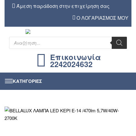
Άμεση παράδοση στην επιχείρηση σας
Ο ΛΟΓΑΡΙΑΣΜΟΣ ΜΟΥ
Επικοινωνία
2242024632