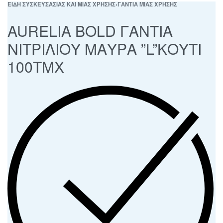
ΕΙΔΗ ΣΥΣΚΕΥΣΑΣΙΑΣ ΚΑΙ ΜΙΑΣ ΧΡΗΣΗΣ
›
ΓΑΝΤΙΑ ΜΙΑΣ ΧΡΗΣΗΣ
AURELIA BOLD ΓΑΝΤΙΑ
ΝΙΤΡΙΛΙΟΥ ΜΑΥΡΑ ”L”ΚΟΥΤΙ
100ΤΜΧ