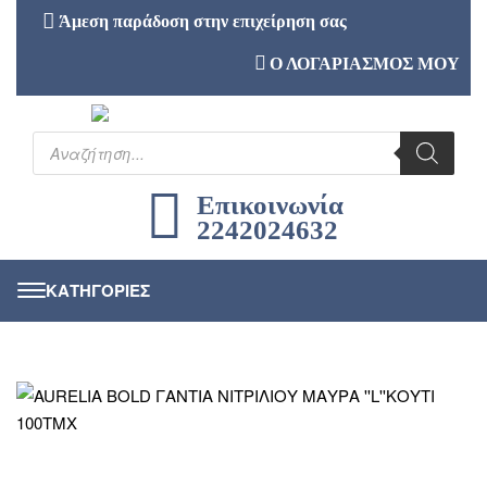
Άμεση παράδοση στην επιχείρηση σας
Ο ΛΟΓΑΡΙΑΣΜΟΣ ΜΟΥ
Επικοινωνία
2242024632