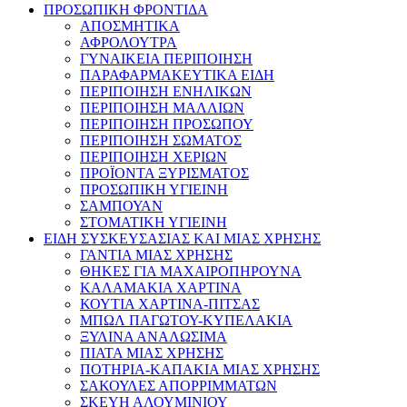
ΠΡΟΣΩΠΙΚΗ ΦΡΟΝΤΙΔΑ
ΑΠΟΣΜΗΤΙΚΑ
ΑΦΡΟΛΟΥΤΡΑ
ΓΥΝΑΙΚΕΙΑ ΠΕΡΙΠΟΙΗΣΗ
ΠΑΡΑΦΑΡΜΑΚΕΥΤΙΚΑ ΕΙΔΗ
ΠΕΡΙΠΟΙΗΣΗ ΕΝΗΛΙΚΩΝ
ΠΕΡΙΠΟΙΗΣΗ ΜΑΛΛΙΩΝ
ΠΕΡΙΠΟΙΗΣΗ ΠΡΟΣΩΠΟΥ
ΠΕΡΙΠΟΙΗΣΗ ΣΩΜΑΤΟΣ
ΠΕΡΙΠΟΙΗΣΗ ΧΕΡΙΩΝ
ΠΡΟΪΟΝΤΑ ΞΥΡΙΣΜΑΤΟΣ
ΠΡΟΣΩΠΙΚΗ ΥΓΙΕΙΝΗ
ΣΑΜΠΟΥΑΝ
ΣΤΟΜΑΤΙΚΗ ΥΓΙΕΙΝΗ
ΕΙΔΗ ΣΥΣΚΕΥΣΑΣΙΑΣ ΚΑΙ ΜΙΑΣ ΧΡΗΣΗΣ
ΓΑΝΤΙΑ ΜΙΑΣ ΧΡΗΣΗΣ
ΘΗΚΕΣ ΓΙΑ ΜΑΧΑΙΡΟΠΗΡΟΥΝΑ
ΚΑΛΑΜΑΚΙΑ ΧΑΡΤΙΝΑ
ΚΟΥΤΙΑ ΧΑΡΤΙΝΑ-ΠΙΤΣΑΣ
ΜΠΩΛ ΠΑΓΩΤΟΥ-ΚΥΠΕΛΑΚΙΑ
ΞΥΛΙΝΑ ΑΝΑΛΩΣΙΜΑ
ΠΙΑΤΑ ΜΙΑΣ ΧΡΗΣΗΣ
ΠΟΤΗΡΙΑ-ΚΑΠΑΚΙΑ ΜΙΑΣ ΧΡΗΣΗΣ
ΣΑΚΟΥΛΕΣ ΑΠΟΡΡΙΜΜΑΤΩΝ
ΣΚΕΥΗ ΑΛΟΥΜΙΝΙΟΥ