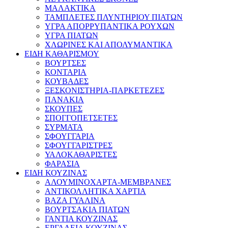
ΜΑΛΑΚΤΙΚΑ
ΤΑΜΠΛΕΤΕΣ ΠΛΥΝΤΗΡΙΟΥ ΠΙΑΤΩΝ
ΥΓΡΑ ΑΠΟΡΡΥΠΑΝΤΙΚΑ ΡΟΥΧΩΝ
ΥΓΡΑ ΠΙΑΤΩΝ
ΧΛΩΡΙΝΕΣ ΚΑΙ ΑΠΟΛΥΜΑΝΤΙΚΑ
ΕΙΔΗ ΚΑΘΑΡΙΣΜΟΥ
ΒΟΥΡΤΣΕΣ
ΚΟΝΤΑΡΙΑ
ΚΟΥΒΑΔΕΣ
ΞΕΣΚΟΝΙΣΤΗΡΙΑ-ΠΑΡΚΕΤΕΖΕΣ
ΠΑΝΑΚΙΑ
ΣΚΟΥΠΕΣ
ΣΠΟΓΓΟΠΕΤΣΕΤΕΣ
ΣΥΡΜΑΤΑ
ΣΦΟΥΓΓΑΡΙΑ
ΣΦΟΥΓΓΑΡΙΣΤΡΕΣ
ΥΑΛΟΚΑΘΑΡΙΣΤΕΣ
ΦΑΡΑΣΙΑ
ΕΙΔΗ ΚΟΥΖΙΝΑΣ
ΑΛΟΥΜΙΝΟΧΑΡΤΑ-ΜΕΜΒΡΑΝΕΣ
ΑΝΤΙΚΟΛΛΗΤΙΚΑ ΧΑΡΤΙΑ
ΒΑΖΑ ΓΥΑΛΙΝΑ
ΒΟΥΡΤΣΑΚΙΑ ΠΙΑΤΩΝ
ΓΑΝΤΙΑ ΚΟΥΖΙΝΑΣ
ΕΡΓΑΛΕΙΑ ΚΟΥΖΙΝΑΣ