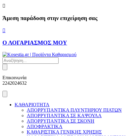
Skip
to
content
Άμεση παράδοση στην επιχείρηση σας
Ο ΛΟΓΑΡΙΑΣΜΟΣ ΜΟΥ
Products
search
Επικοινωνία
2242024632
ΚΑΘΑΡΙΟΤΗΤΑ
ΑΠΟΡΡΥΠΑΝΤΙΚΑ ΠΛΥΝΤΗΡΙΟΥ ΠΙΑΤΩΝ
ΑΠΟΡΡΥΠΑΝΤΙΚΑ ΣΕ ΚΑΨΟΥΛΑ
ΑΠΟΡΡΥΠΑΝΤΙΚΑ ΣΕ ΣΚΟΝΗ
ΑΠΟΦΡΑΚΤΙΚΑ
ΚΑΘΑΡΙΣΤΙΚΑ ΓΕΝΙΚΗΣ ΧΡΗΣΗΣ