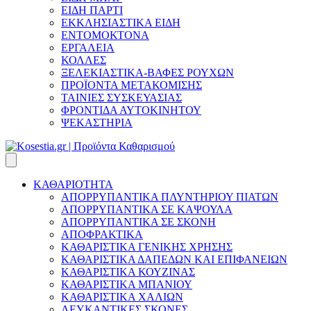
ΕΙΔΗ ΠΑΡΤΙ
ΕΚΚΛΗΣΙΑΣΤΙΚΑ ΕΙΔΗ
ΕΝΤΟΜΟΚΤΟΝΑ
ΕΡΓΑΛΕΙΑ
ΚΟΛΛΕΣ
ΞΕΛΕΚΙΑΣΤΙΚΑ-ΒΑΦΕΣ ΡΟΥΧΩΝ
ΠΡΟΪΟΝΤΑ ΜΕΤΑΚΟΜΙΣΗΣ
ΤΑΙΝΙΕΣ ΣΥΣΚΕΥΑΣΙΑΣ
ΦΡΟΝΤΙΔΑ ΑΥΤΟΚΙΝΗΤΟΥ
ΨΕΚΑΣΤΗΡΙΑ
ΚΑΘΑΡΙΟΤΗΤΑ
ΑΠΟΡΡΥΠΑΝΤΙΚΑ ΠΛΥΝΤΗΡΙΟΥ ΠΙΑΤΩΝ
ΑΠΟΡΡΥΠΑΝΤΙΚΑ ΣΕ ΚΑΨΟΥΛΑ
ΑΠΟΡΡΥΠΑΝΤΙΚΑ ΣΕ ΣΚΟΝΗ
ΑΠΟΦΡΑΚΤΙΚΑ
ΚΑΘΑΡΙΣΤΙΚΑ ΓΕΝΙΚΗΣ ΧΡΗΣΗΣ
ΚΑΘΑΡΙΣΤΙΚΑ ΔΑΠΕΔΩΝ ΚΑΙ ΕΠΙΦΑΝΕΙΩΝ
ΚΑΘΑΡΙΣΤΙΚΑ ΚΟΥΖΙΝΑΣ
ΚΑΘΑΡΙΣΤΙΚΑ ΜΠΑΝΙΟΥ
ΚΑΘΑΡΙΣΤΙΚΑ ΧΑΛΙΩΝ
ΛΕΥΚΑΝΤΙΚΕΣ ΣΚΟΝΕΣ