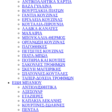
ΑΝΤΙΚΟΛΛΗΤΙΚΑ ΧΑΡΤΙΑ
ΒΑΖΑ ΓΥΑΛΙΝΑ
ΒΟΥΡΤΣΑΚΙΑ ΠΙΑΤΩΝ
ΓΑΝΤΙΑ ΚΟΥΖΙΝΑΣ
ΕΡΓΑΛΕΙΑ ΚΟΥΖΙΝΑΣ
ΚΟΥΤΑΛΙΑ-ΠΙΡΟΥΝΙΑ
ΛΑΔΙΚΑ-ΚΑΝΑΤΕΣ
ΜΑΧΑΙΡΙΑ
ΜΠΟΥΚΑΛΙΑ-ΘΕΡΜΟΣ
ΟΡΓΑΝΩΣΗ ΚΟΥΖΙΝΑΣ
ΠΑΓΟΘΗΚΕΣ
ΠΕΤΣΕΤΕΣ ΚΟΥΖΙΝΑΣ
ΠΙΑΤΑ-ΜΠΩΛ
ΠΟΤΗΡΙΑ ΚΑΙ ΚΟΥΠΕΣ
ΣΑΚΟΥΛΕΣ ΤΡΟΦΙΜΩΝ
ΣΚΕΥΗ ΜΑΓΕΙΡΙΚΗΣ
ΣΠΑΤΟΥΛΕΣ-ΚΟΥΤΑΛΕΣ
ΤΑΠΕΡ-ΔΟΧΕΙΑ ΤΡΟΦΙΜΩΝ
ΕΙΔΗ ΜΠΑΝΙΟΥ
ΑΝΤΙΟΛΙΣΘΗΤΙΚΑ
ΑΞΕΣΟΥΑΡ
ΕΤΑΖΙΕΡΕΣ
ΚΑΠΑΚΙΑ ΛΕΚΑΝΗΣ
ΚΟΥΡΤΙΝΕΣ-ΣΩΛΗΝΕΣ
ΠΕΝΤΑΛ