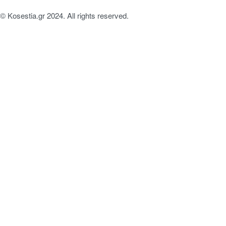
© Kosestia.gr 2024. All rights reserved.