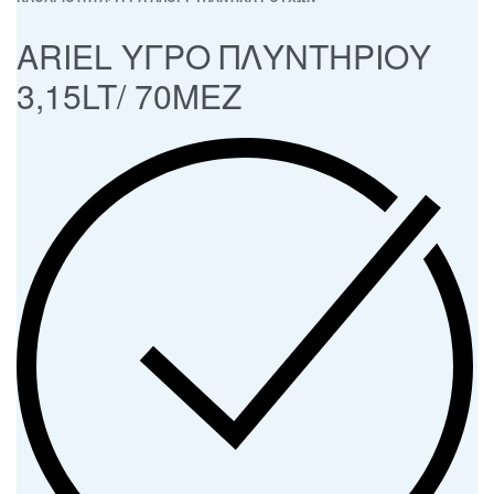
ARIEL ΥΓΡΟ ΠΛΥΝΤΗΡΙΟΥ
3,15LT/ 70MEZ