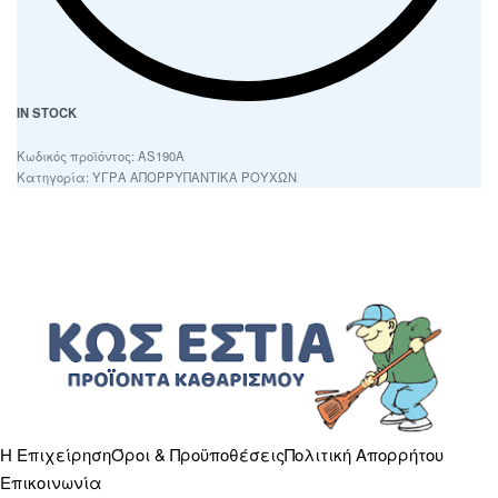
IN STOCK
AS190A
Κατηγορία:
ΥΓΡΑ ΑΠΟΡΡΥΠΑΝΤΙΚΑ ΡΟΥΧΩΝ
Η Επιχείρηση
Όροι & Προϋποθέσεις
Πολιτική Απορρήτου
Επικοινωνία