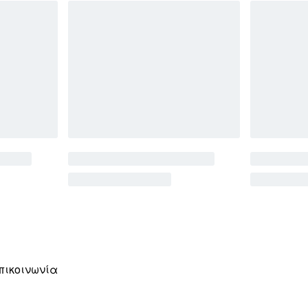
πικοινωνία