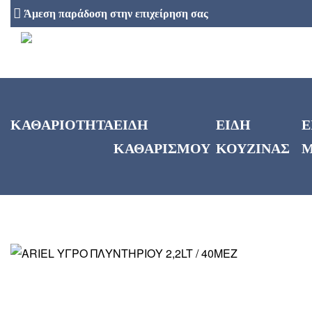
Άμεση παράδοση στην επιχείρηση σας
ΚΑΘΑΡΙΟΤΗΤΑ
ΕΙΔΗ
ΕΙΔΗ
Ε
ΚΑΘΑΡΙΣΜΟΥ
ΚΟΥΖΙΝΑΣ
Μ