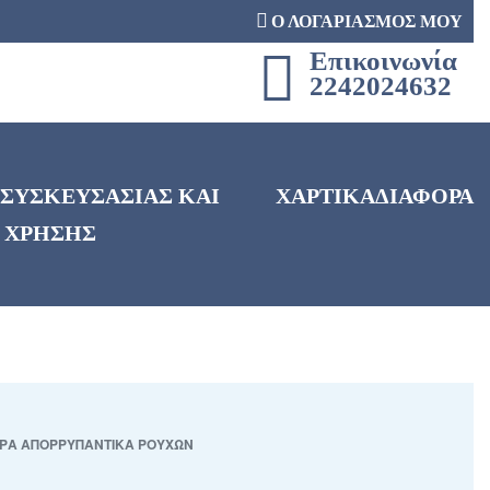
Ο ΛΟΓΑΡΙΑΣΜΟΣ ΜΟΥ
Επικοινωνία
2242024632
 ΣΥΣΚΕΥΣΑΣΙΑΣ ΚΑΙ
ΧΑΡΤΙΚΑ
ΔΙΑΦΟΡΑ
 ΧΡΗΣΗΣ
ΡΑ ΑΠΟΡΡΥΠΑΝΤΙΚΑ ΡΟΥΧΩΝ