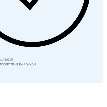
AS0705
 ΑΠΟΡΡΥΠΑΝΤΙΚΑ ΡΟΥΧΩΝ