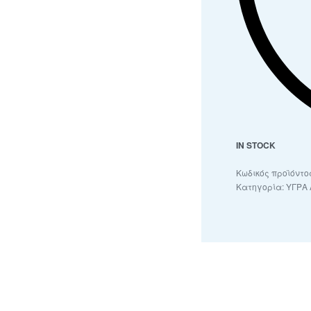
IN STOCK
Κατηγορία:
ΥΓΡΑ