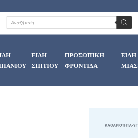
ΙΔΗ
ΕΙΔΗ
ΠΡΟΣΩΠΙΚΗ
ΕΙΔΗ
ΠΑΝΙΟΥ
ΣΠΙΤΙΟΥ
ΦΡΟΝΤΙΔΑ
ΜΙΑΣ
ΚΑΘΑΡΙΟΤΗΤΑ
›
ΥΓ