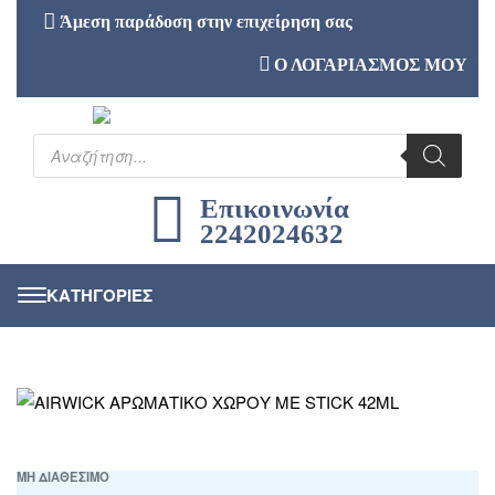
Άμεση παράδοση στην επιχείρηση σας
Ο ΛΟΓΑΡΙΑΣΜΟΣ ΜΟΥ
Επικοινωνία
2242024632
ΜΗ ΔΙΑΘΕΣΙΜΟ