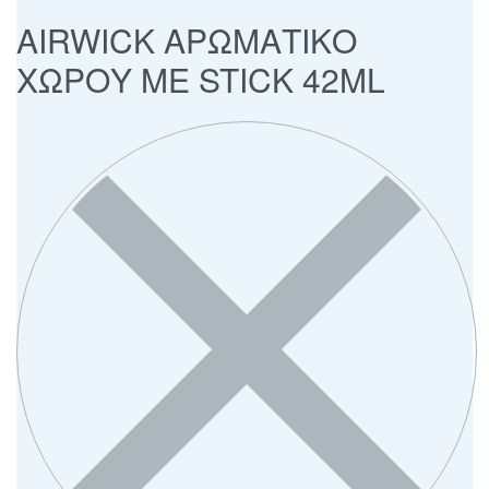
AIRWICK ΑΡΩΜΑΤΙΚΟ
ΧΩΡΟΥ ΜΕ STICK 42ML