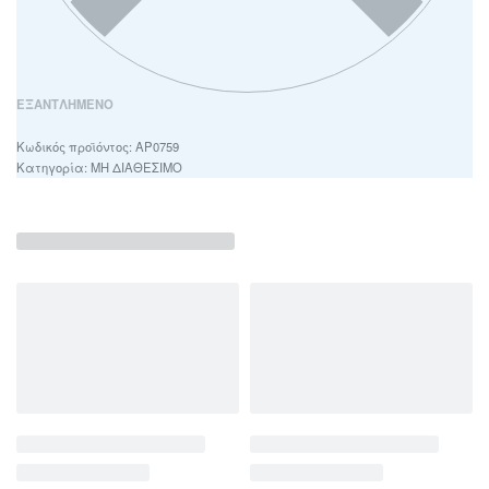
ΕΞΑΝΤΛΗΜΈΝΟ
ΑΡ0759
Κατηγορία:
ΜΗ ΔΙΑΘΕΣΙΜΟ