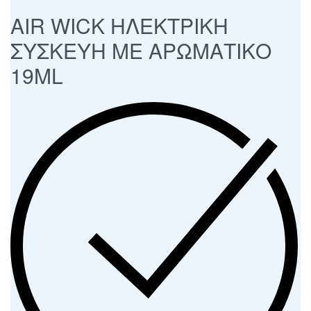
AIR WICK ΗΛΕΚΤΡΙΚΗ
ΣΥΣΚΕΥΗ ME ΑΡΩΜΑΤΙΚΟ
19ML