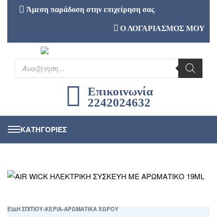
Άμεση παράδοση στην επιχείρηση σας
Ο ΛΟΓΑΡΙΑΣΜΟΣ ΜΟΥ
Επικοινωνία
2242024632
ΕΙΔΗ ΣΠΙΤΙΟΥ
›
ΚΕΡΙΑ-ΑΡΩΜΑΤΙΚΑ ΧΩΡΟΥ