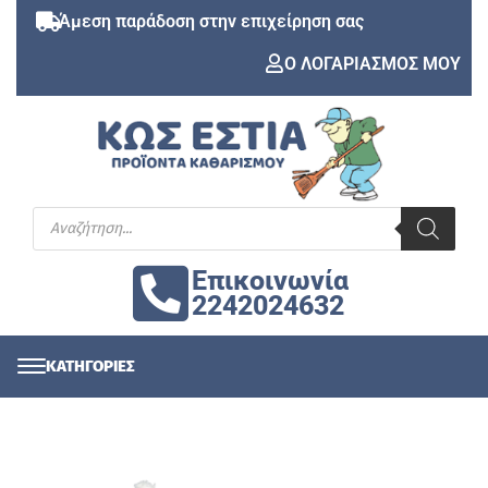
Άμεση παράδοση στην επιχείρηση σας
Ο ΛΟΓΑΡΙΑΣΜΟΣ ΜΟΥ
Επικοινωνία
2242024632