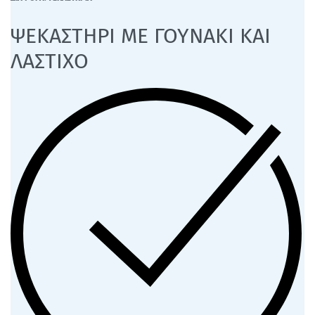
ΨΕΚΑΣΤΗΡΙ ΜΕ ΓΟΥΝΑΚΙ ΚΑΙ
ΛΑΣΤΙΧΟ