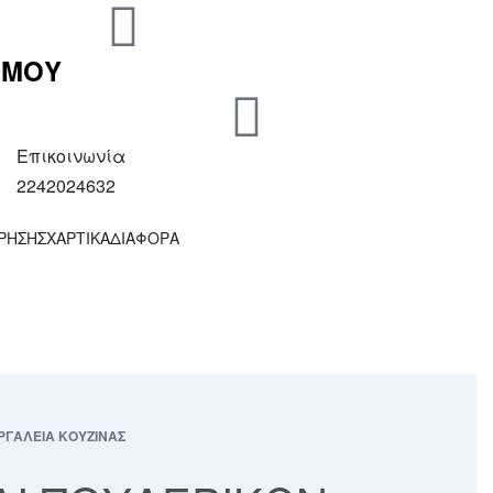
 ΜΟΥ
Επικοινωνία
2242024632
ΧΡΗΣΗΣ
ΧΑΡΤΙΚΑ
ΔΙΑΦΟΡΑ
ΡΓΑΛΕΙΑ ΚΟΥΖΙΝΑΣ