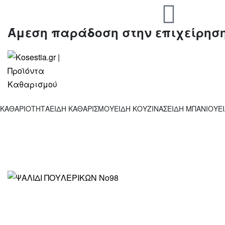
Άμεση παράδοση στην επιχείρησ
ΚΑΘΑΡΙΟΤΗΤΑ
ΕΙΔΗ ΚΑΘΑΡΙΣΜΟΥ
ΕΙΔΗ ΚΟΥΖΙΝΑΣ
ΕΙΔΗ ΜΠΑΝΙΟΥ
Ε