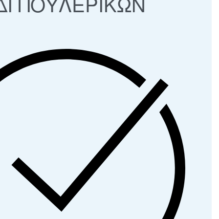
ΔΙ ΠΟΥΛΕΡΙΚΩΝ