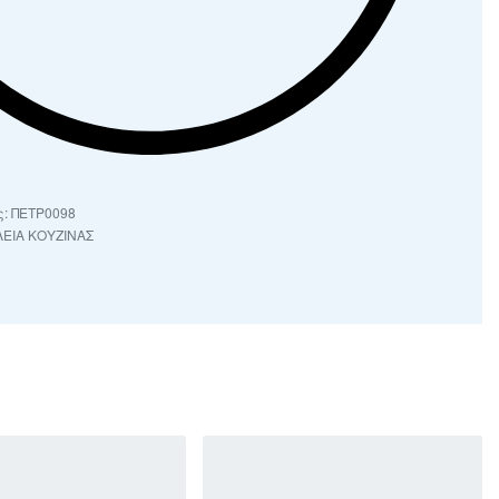
ΠΕΤΡ0098
ΕΙΑ ΚΟΥΖΙΝΑΣ