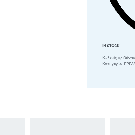
IN STOCK
Κατηγορία:
ΕΡΓΑΛ