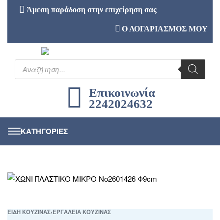
Άμεση παράδοση στην επιχείρηση σας
Ο ΛΟΓΑΡΙΑΣΜΟΣ ΜΟΥ
Επικοινωνία
2242024632
ΕΙΔΗ ΚΟΥΖΙΝΑΣ
›
ΕΡΓΑΛΕΙΑ ΚΟΥΖΙΝΑΣ