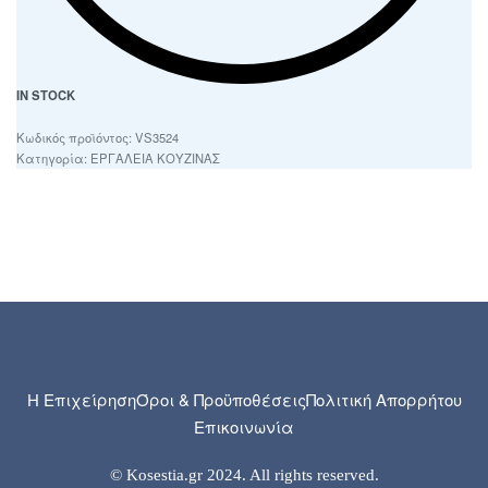
IN STOCK
VS3524
Κατηγορία:
ΕΡΓΑΛΕΙΑ ΚΟΥΖΙΝΑΣ
Η Επιχείρηση
Όροι & Προϋποθέσεις
Πολιτική Απορρήτου
Επικοινωνία
© Kosestia.gr 2024. All rights reserved.