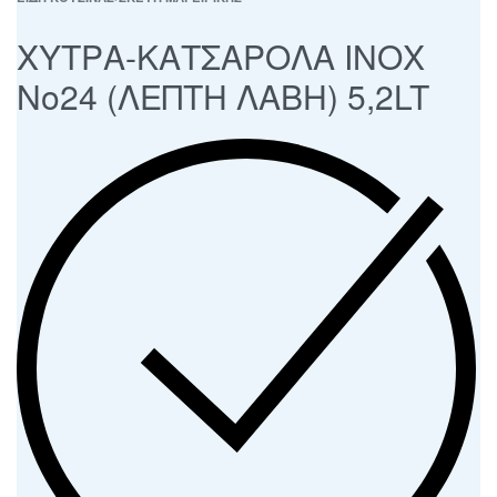
ΧΥΤΡΑ-ΚΑΤΣΑΡΟΛΑ ΙΝΟΧ
Νο24 (ΛΕΠΤΗ ΛΑΒΗ) 5,2LT