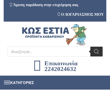
Άμεση παράδοση στην επιχείρηση σας
Ο ΛΟΓΑΡΙΑΣΜΟΣ ΜΟΥ
Επικοινωνία
2242024632