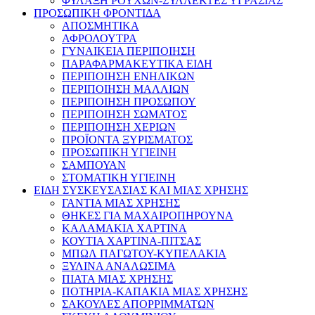
ΦΥΛΑΞΗ ΡΟΥΧΩΝ-ΣΥΛΛΕΚΤΕΣ ΥΓΡΑΣΙΑΣ
ΠΡΟΣΩΠΙΚΗ ΦΡΟΝΤΙΔΑ
ΑΠΟΣΜΗΤΙΚΑ
ΑΦΡΟΛΟΥΤΡΑ
ΓΥΝΑΙΚΕΙΑ ΠΕΡΙΠΟΙΗΣΗ
ΠΑΡΑΦΑΡΜΑΚΕΥΤΙΚΑ ΕΙΔΗ
ΠΕΡΙΠΟΙΗΣΗ ΕΝΗΛΙΚΩΝ
ΠΕΡΙΠΟΙΗΣΗ ΜΑΛΛΙΩΝ
ΠΕΡΙΠΟΙΗΣΗ ΠΡΟΣΩΠΟΥ
ΠΕΡΙΠΟΙΗΣΗ ΣΩΜΑΤΟΣ
ΠΕΡΙΠΟΙΗΣΗ ΧΕΡΙΩΝ
ΠΡΟΪΟΝΤΑ ΞΥΡΙΣΜΑΤΟΣ
ΠΡΟΣΩΠΙΚΗ ΥΓΙΕΙΝΗ
ΣΑΜΠΟΥΑΝ
ΣΤΟΜΑΤΙΚΗ ΥΓΙΕΙΝΗ
ΕΙΔΗ ΣΥΣΚΕΥΣΑΣΙΑΣ ΚΑΙ ΜΙΑΣ ΧΡΗΣΗΣ
ΓΑΝΤΙΑ ΜΙΑΣ ΧΡΗΣΗΣ
ΘΗΚΕΣ ΓΙΑ ΜΑΧΑΙΡΟΠΗΡΟΥΝΑ
ΚΑΛΑΜΑΚΙΑ ΧΑΡΤΙΝΑ
ΚΟΥΤΙΑ ΧΑΡΤΙΝΑ-ΠΙΤΣΑΣ
ΜΠΩΛ ΠΑΓΩΤΟΥ-ΚΥΠΕΛΑΚΙΑ
ΞΥΛΙΝΑ ΑΝΑΛΩΣΙΜΑ
ΠΙΑΤΑ ΜΙΑΣ ΧΡΗΣΗΣ
ΠΟΤΗΡΙΑ-ΚΑΠΑΚΙΑ ΜΙΑΣ ΧΡΗΣΗΣ
ΣΑΚΟΥΛΕΣ ΑΠΟΡΡΙΜΜΑΤΩΝ