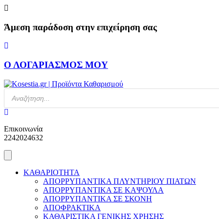
Skip
to
content
Άμεση παράδοση στην επιχείρηση σας
Ο ΛΟΓΑΡΙΑΣΜΟΣ ΜΟΥ
Products
search
Επικοινωνία
2242024632
ΚΑΘΑΡΙΟΤΗΤΑ
ΑΠΟΡΡΥΠΑΝΤΙΚΑ ΠΛΥΝΤΗΡΙΟΥ ΠΙΑΤΩΝ
ΑΠΟΡΡΥΠΑΝΤΙΚΑ ΣΕ ΚΑΨΟΥΛΑ
ΑΠΟΡΡΥΠΑΝΤΙΚΑ ΣΕ ΣΚΟΝΗ
ΑΠΟΦΡΑΚΤΙΚΑ
ΚΑΘΑΡΙΣΤΙΚΑ ΓΕΝΙΚΗΣ ΧΡΗΣΗΣ