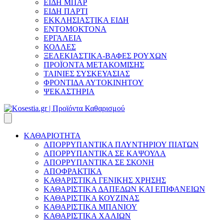
ΕΙΔΗ ΜΠΑΡ
ΕΙΔΗ ΠΑΡΤΙ
ΕΚΚΛΗΣΙΑΣΤΙΚΑ ΕΙΔΗ
ΕΝΤΟΜΟΚΤΟΝΑ
ΕΡΓΑΛΕΙΑ
ΚΟΛΛΕΣ
ΞΕΛΕΚΙΑΣΤΙΚΑ-ΒΑΦΕΣ ΡΟΥΧΩΝ
ΠΡΟΪΟΝΤΑ ΜΕΤΑΚΟΜΙΣΗΣ
ΤΑΙΝΙΕΣ ΣΥΣΚΕΥΑΣΙΑΣ
ΦΡΟΝΤΙΔΑ ΑΥΤΟΚΙΝΗΤΟΥ
ΨΕΚΑΣΤΗΡΙΑ
ΚΑΘΑΡΙΟΤΗΤΑ
ΑΠΟΡΡΥΠΑΝΤΙΚΑ ΠΛΥΝΤΗΡΙΟΥ ΠΙΑΤΩΝ
ΑΠΟΡΡΥΠΑΝΤΙΚΑ ΣΕ ΚΑΨΟΥΛΑ
ΑΠΟΡΡΥΠΑΝΤΙΚΑ ΣΕ ΣΚΟΝΗ
ΑΠΟΦΡΑΚΤΙΚΑ
ΚΑΘΑΡΙΣΤΙΚΑ ΓΕΝΙΚΗΣ ΧΡΗΣΗΣ
ΚΑΘΑΡΙΣΤΙΚΑ ΔΑΠΕΔΩΝ ΚΑΙ ΕΠΙΦΑΝΕΙΩΝ
ΚΑΘΑΡΙΣΤΙΚΑ ΚΟΥΖΙΝΑΣ
ΚΑΘΑΡΙΣΤΙΚΑ ΜΠΑΝΙΟΥ
ΚΑΘΑΡΙΣΤΙΚΑ ΧΑΛΙΩΝ