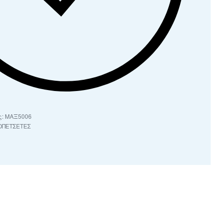
ΜΑΞ5006
ΟΠΕΤΣΕΤΕΣ