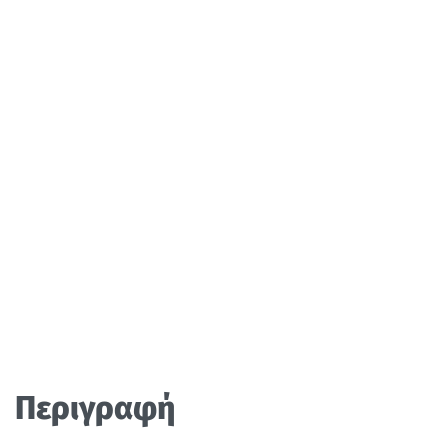
Περιγραφή