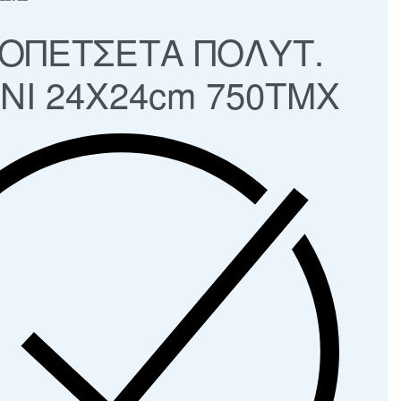
ΟΠΕΤΣΕΤΑ ΠΟΛΥΤ.
ΝΙ 24Χ24cm 750ΤΜΧ