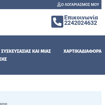
Ο ΛΟΓΑΡΙΑΣΜΟΣ ΜΟΥ
Επικοινωνία
2242024632
 ΣΥΣΚΕΥΣΑΣΙΑΣ ΚΑΙ ΜΙΑΣ
ΧΑΡΤΙΚΑ
ΔΙΑΦΟΡΑ
ΣΗΣ
ΣΕΤΕΣ