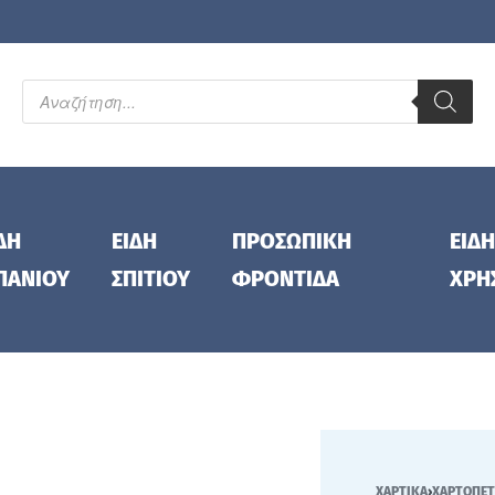
ΔΗ
ΕΙΔΗ
ΠΡΟΣΩΠΙΚΗ
ΕΙΔΗ
ΠΑΝΙΟΥ
ΣΠΙΤΙΟΥ
ΦΡΟΝΤΙΔΑ
ΧΡΗ
ΧΑΡΤΙΚΑ
›
ΧΑΡΤΟΠΕΤ