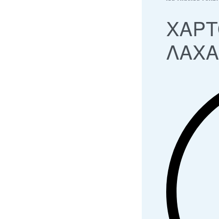
ΧΑΡΤ
ΛΑΧΑ