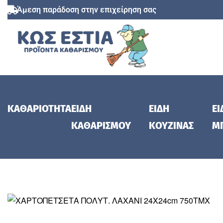
Άμεση παράδοση στην επιχείρηση σας
ΚΑΘΑΡΙΟΤΗΤΑ
ΕΙΔΗ
ΕΙΔΗ
ΕΙ
ΚΑΘΑΡΙΣΜΟΥ
ΚΟΥΖΙΝΑΣ
Μ