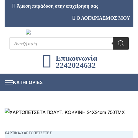
Άμεση παράδοση στην επιχείρηση σας
Ο ΛΟΓΑΡΙΑΣΜΟΣ ΜΟΥ
Επικοινωνία
2242024632
ΧΑΡΤΙΚΑ
›
ΧΑΡΤΟΠΕΤΣΕΤΕΣ