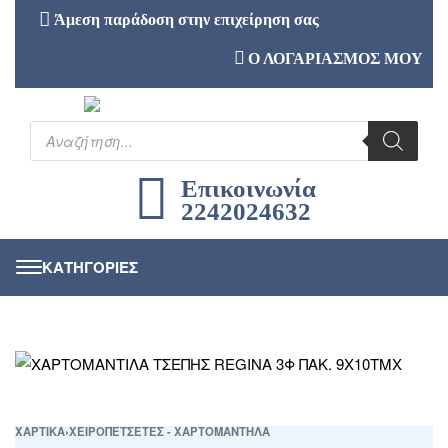
Άμεση παράδοση στην επιχείρηση σας
Ο ΛΟΓΑΡΙΑΣΜΟΣ ΜΟΥ
Επικοινωνία
2242024632
ΧΑΡΤΙΚΑ
›
ΧΕΙΡΟΠΕΤΣΕΤΕΣ - ΧΑΡΤΟΜΑΝΤΗΛΑ