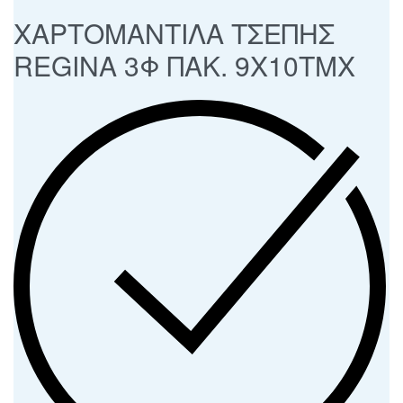
ΧΑΡΤΟΜΑΝΤΙΛΑ ΤΣΕΠΗΣ
REGINA 3Φ ΠΑΚ. 9Χ10ΤΜΧ