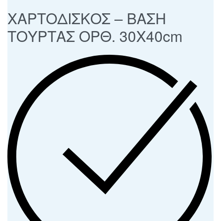
ΧΑΡΤΟΔΙΣΚΟΣ – ΒΑΣΗ
ΤΟΥΡΤΑΣ ΟΡΘ. 30Χ40cm