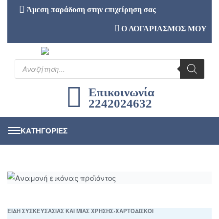
Άμεση παράδοση στην επιχείρηση σας
Ο ΛΟΓΑΡΙΑΣΜΟΣ ΜΟΥ
Επικοινωνία
2242024632
ΕΙΔΗ ΣΥΣΚΕΥΣΑΣΙΑΣ ΚΑΙ ΜΙΑΣ ΧΡΗΣΗΣ
›
ΧΑΡΤΟΔΙΣΚΟΙ