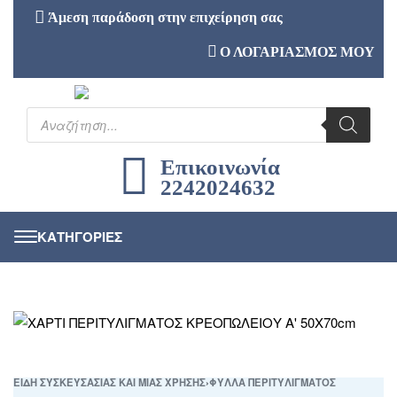
Άμεση παράδοση στην επιχείρηση σας
Ο ΛΟΓΑΡΙΑΣΜΟΣ ΜΟΥ
Επικοινωνία
2242024632
ΕΙΔΗ ΣΥΣΚΕΥΣΑΣΙΑΣ ΚΑΙ ΜΙΑΣ ΧΡΗΣΗΣ
›
ΦΥΛΛΑ ΠΕΡΙΤΥΛΙΓΜΑΤΟΣ