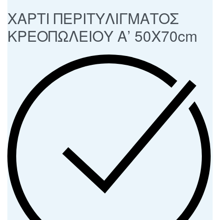
ΧΑΡΤΙ ΠΕΡΙΤΥΛΙΓΜΑΤΟΣ
ΚΡΕΟΠΩΛΕΙΟΥ Α’ 50Χ70cm