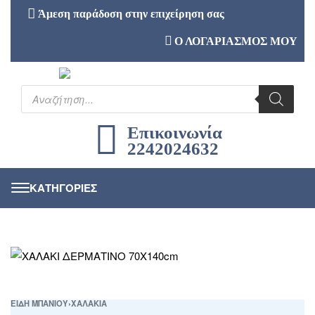
Άμεση παράδοση στην επιχείρηση σας
Ο ΛΟΓΑΡΙΑΣΜΟΣ ΜΟΥ
Επικοινωνία
2242024632
ΕΙΔΗ ΜΠΑΝΙΟΥ
›
ΧΑΛΑΚΙΑ