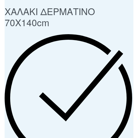
ΧΑΛΑΚΙ ΔΕΡΜΑΤΙΝΟ
70Χ140cm