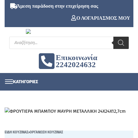
Άμεση παράδοση στην επιχείρηση σας
Ο ΛΟΓΑΡΙΑΣΜΟΣ ΜΟΥ
Επικοινωνία
2242024632
ΕΙΔΗ ΚΟΥΖΙΝΑΣ
›
ΟΡΓΑΝΩΣΗ ΚΟΥΖΙΝΑΣ