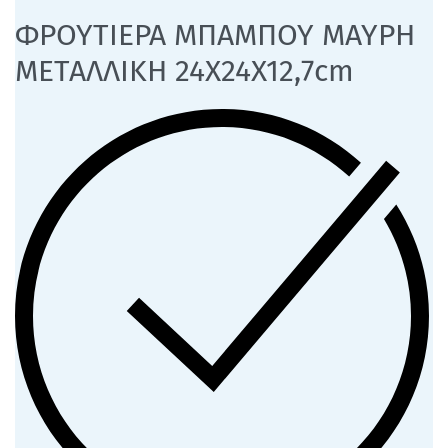
ΦΡΟΥΤΙΕΡΑ ΜΠΑΜΠΟΥ ΜΑΥΡΗ
ΜΕΤΑΛΛΙΚΗ 24Χ24Χ12,7cm