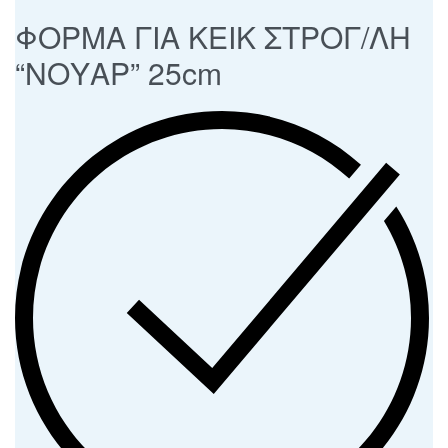
ΦΟΡΜΑ ΓΙΑ ΚΕΙΚ ΣΤΡΟΓ/ΛΗ
“ΝΟΥΑΡ” 25cm