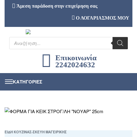
Άμεση παράδοση στην επιχείρηση σας
Ο ΛΟΓΑΡΙΑΣΜΟΣ ΜΟΥ
Επικοινωνία
2242024632
ΕΙΔΗ ΚΟΥΖΙΝΑΣ
›
ΣΚΕΥΗ ΜΑΓΕΙΡΙΚΗΣ