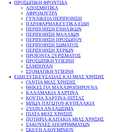
ΠΡΟΣΩΠΙΚΗ ΦΡΟΝΤΙΔΑ
ΑΠΟΣΜΗΤΙΚΑ
ΑΦΡΟΛΟΥΤΡΑ
ΓΥΝΑΙΚΕΙΑ ΠΕΡΙΠΟΙΗΣΗ
ΠΑΡΑΦΑΡΜΑΚΕΥΤΙΚΑ ΕΙΔΗ
ΠΕΡΙΠΟΙΗΣΗ ΕΝΗΛΙΚΩΝ
ΠΕΡΙΠΟΙΗΣΗ ΜΑΛΛΙΩΝ
ΠΕΡΙΠΟΙΗΣΗ ΠΡΟΣΩΠΟΥ
ΠΕΡΙΠΟΙΗΣΗ ΣΩΜΑΤΟΣ
ΠΕΡΙΠΟΙΗΣΗ ΧΕΡΙΩΝ
ΠΡΟΪΟΝΤΑ ΞΥΡΙΣΜΑΤΟΣ
ΠΡΟΣΩΠΙΚΗ ΥΓΙΕΙΝΗ
ΣΑΜΠΟΥΑΝ
ΣΤΟΜΑΤΙΚΗ ΥΓΙΕΙΝΗ
ΕΙΔΗ ΣΥΣΚΕΥΣΑΣΙΑΣ ΚΑΙ ΜΙΑΣ ΧΡΗΣΗΣ
ΓΑΝΤΙΑ ΜΙΑΣ ΧΡΗΣΗΣ
ΘΗΚΕΣ ΓΙΑ ΜΑΧΑΙΡΟΠΗΡΟΥΝΑ
ΚΑΛΑΜΑΚΙΑ ΧΑΡΤΙΝΑ
ΚΟΥΤΙΑ ΧΑΡΤΙΝΑ-ΠΙΤΣΑΣ
ΜΠΩΛ ΠΑΓΩΤΟΥ-ΚΥΠΕΛΑΚΙΑ
ΞΥΛΙΝΑ ΑΝΑΛΩΣΙΜΑ
ΠΙΑΤΑ ΜΙΑΣ ΧΡΗΣΗΣ
ΠΟΤΗΡΙΑ-ΚΑΠΑΚΙΑ ΜΙΑΣ ΧΡΗΣΗΣ
ΣΑΚΟΥΛΕΣ ΑΠΟΡΡΙΜΜΑΤΩΝ
ΣΚΕΥΗ ΑΛΟΥΜΙΝΙΟΥ