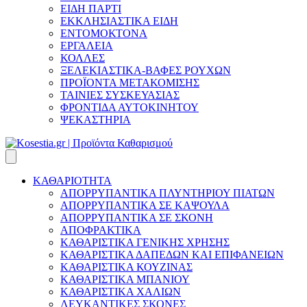
ΕΙΔΗ ΠΑΡΤΙ
ΕΚΚΛΗΣΙΑΣΤΙΚΑ ΕΙΔΗ
ΕΝΤΟΜΟΚΤΟΝΑ
ΕΡΓΑΛΕΙΑ
ΚΟΛΛΕΣ
ΞΕΛΕΚΙΑΣΤΙΚΑ-ΒΑΦΕΣ ΡΟΥΧΩΝ
ΠΡΟΪΟΝΤΑ ΜΕΤΑΚΟΜΙΣΗΣ
ΤΑΙΝΙΕΣ ΣΥΣΚΕΥΑΣΙΑΣ
ΦΡΟΝΤΙΔΑ ΑΥΤΟΚΙΝΗΤΟΥ
ΨΕΚΑΣΤΗΡΙΑ
ΚΑΘΑΡΙΟΤΗΤΑ
ΑΠΟΡΡΥΠΑΝΤΙΚΑ ΠΛΥΝΤΗΡΙΟΥ ΠΙΑΤΩΝ
ΑΠΟΡΡΥΠΑΝΤΙΚΑ ΣΕ ΚΑΨΟΥΛΑ
ΑΠΟΡΡΥΠΑΝΤΙΚΑ ΣΕ ΣΚΟΝΗ
ΑΠΟΦΡΑΚΤΙΚΑ
ΚΑΘΑΡΙΣΤΙΚΑ ΓΕΝΙΚΗΣ ΧΡΗΣΗΣ
ΚΑΘΑΡΙΣΤΙΚΑ ΔΑΠΕΔΩΝ ΚΑΙ ΕΠΙΦΑΝΕΙΩΝ
ΚΑΘΑΡΙΣΤΙΚΑ ΚΟΥΖΙΝΑΣ
ΚΑΘΑΡΙΣΤΙΚΑ ΜΠΑΝΙΟΥ
ΚΑΘΑΡΙΣΤΙΚΑ ΧΑΛΙΩΝ
ΛΕΥΚΑΝΤΙΚΕΣ ΣΚΟΝΕΣ