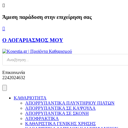
Skip
to
content
Άμεση παράδοση στην επιχείρηση σας
Ο ΛΟΓΑΡΙΑΣΜΟΣ ΜΟΥ
Products
search
Επικοινωνία
2242024632
ΚΑΘΑΡΙΟΤΗΤΑ
ΑΠΟΡΡΥΠΑΝΤΙΚΑ ΠΛΥΝΤΗΡΙΟΥ ΠΙΑΤΩΝ
ΑΠΟΡΡΥΠΑΝΤΙΚΑ ΣΕ ΚΑΨΟΥΛΑ
ΑΠΟΡΡΥΠΑΝΤΙΚΑ ΣΕ ΣΚΟΝΗ
ΑΠΟΦΡΑΚΤΙΚΑ
ΚΑΘΑΡΙΣΤΙΚΑ ΓΕΝΙΚΗΣ ΧΡΗΣΗΣ