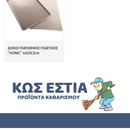
ΔΙΣΚΟΣ ΠΙΑΤΟΘΗΚΗΣ ΠΛΑΣΤΙΚΟΣ
”VIONIC” 44Χ28,5cm