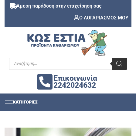
Άμεση παράδοση στην επιχείρηση σας
Ο ΛΟΓΑΡΙΑΣΜΟΣ ΜΟΥ
Επικοινωνία
2242024632