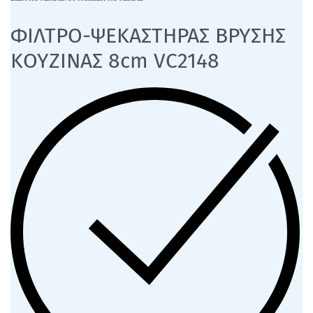
ΦΙΛΤΡΟ-ΨΕΚΑΣΤΗΡΑΣ ΒΡΥΣΗΣ
ΚΟΥΖΙΝΑΣ 8cm VC2148