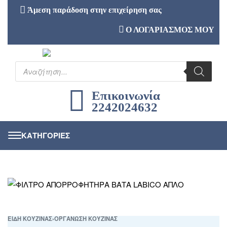
Άμεση παράδοση στην επιχείρηση σας
Ο ΛΟΓΑΡΙΑΣΜΟΣ ΜΟΥ
Επικοινωνία
2242024632
ΕΙΔΗ ΚΟΥΖΙΝΑΣ
›
ΟΡΓΑΝΩΣΗ ΚΟΥΖΙΝΑΣ