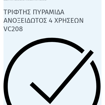
ΤΡΙΦΤΗΣ ΠΥΡΑΜΙΔΑ
ΑΝΟΞΕΙΔΩΤΟΣ 4 ΧΡΗΣΕΩΝ
VC208