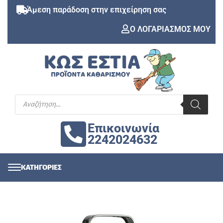
Άμεση παράδοση στην επιχείρηση σας
Ο ΛΟΓΑΡΙΑΣΜΟΣ ΜΟΥ
Επικοινωνία
2242024632