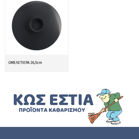
ΟΜΕΛΕΤΙΕΡΑ 26,5cm