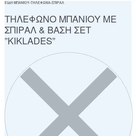
ΕΙΔΗ ΜΠΑΝΙΟΥ
›
ΤΗΛΕΦΩΝΑ-ΣΠΙΡΑΛ
ΤΗΛΕΦΩΝΟ ΜΠΑΝΙΟΥ ΜΕ
ΣΠΙΡΑΛ & ΒΑΣΗ ΣΕΤ
”KIKLADES”