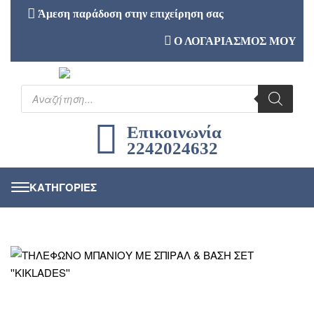
Άμεση παράδοση στην επιχείρηση σας
Ο ΛΟΓΑΡΙΑΣΜΟΣ ΜΟΥ
Επικοινωνία
2242024632