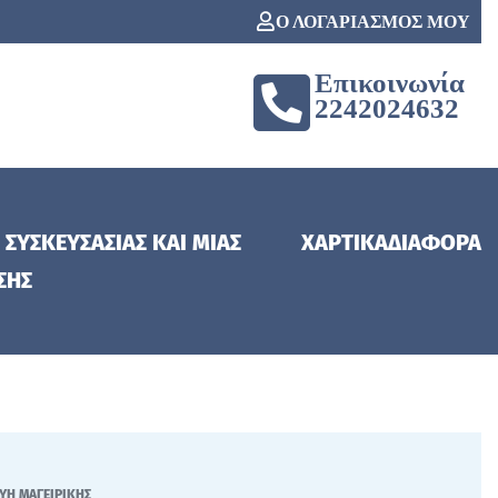
Ο ΛΟΓΑΡΙΑΣΜΟΣ ΜΟΥ
Επικοινωνία
2242024632
 ΣΥΣΚΕΥΣΑΣΙΑΣ ΚΑΙ ΜΙΑΣ
ΧΑΡΤΙΚΑ
ΔΙΑΦΟΡΑ
ΣΗΣ
ΥΗ ΜΑΓΕΙΡΙΚΗΣ