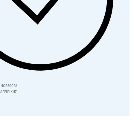
HOS3002A
ΑΓΕΙΡΙΚΗΣ