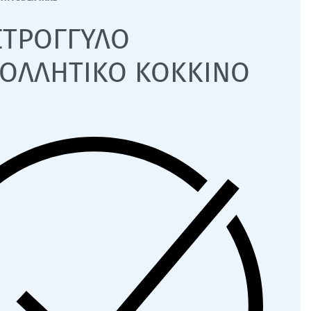
ΣΤΡΟΓΓΥΛΟ
ΚΟΛΛΗΤΙΚΟ ΚΟΚΚΙΝΟ