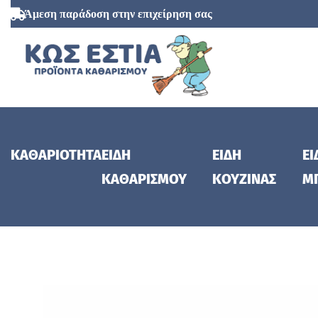
Άμεση παράδοση στην επιχείρηση σας
ΚΑΘΑΡΙΟΤΗΤΑ
ΕΙΔΗ
ΕΙΔΗ
ΕΙ
ΚΑΘΑΡΙΣΜΟΥ
ΚΟΥΖΙΝΑΣ
Μ