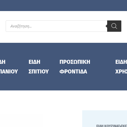
ΔΗ
ΕΙΔΗ
ΠΡΟΣΩΠΙΚΗ
ΕΙΔΗ
ΠΑΝΙΟΥ
ΣΠΙΤΙΟΥ
ΦΡΟΝΤΙΔΑ
ΧΡΗ
ΕΙΔΗ ΚΟΥΖΙΝΑΣ
›
ΣΚΕ