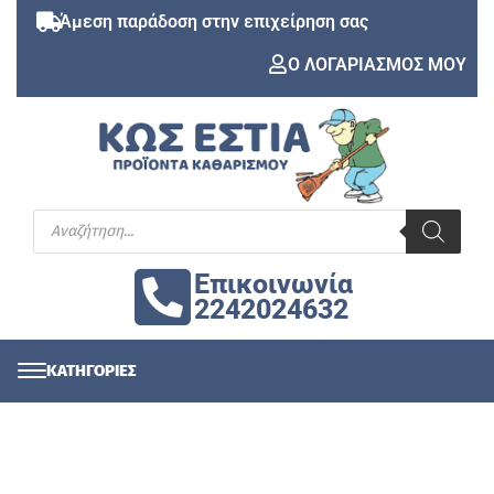
Άμεση παράδοση στην επιχείρηση σας
Ο ΛΟΓΑΡΙΑΣΜΟΣ ΜΟΥ
Επικοινωνία
2242024632