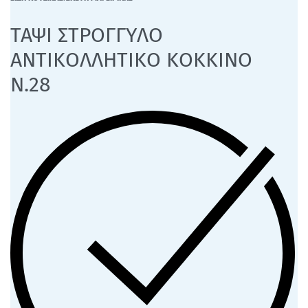
ΤΑΨΙ ΣΤΡΟΓΓΥΛΟ
ΑΝΤΙΚΟΛΛΗΤΙΚΟ ΚΟΚΚΙΝΟ
Ν.28