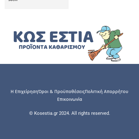
Η Επιχείρηση
Όροι & Προϋποθέσεις
Πολιτική Απορρήτου
Επικοινωνία
© Kosestia.gr 2024. All rights reserved.