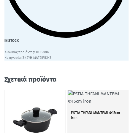
IN STOCK
HOS2807
Κατηγορία:
ΣΚΕΥΗ ΜΑΓΕΙΡΙΚΗΣ
Σχετικά προϊόντα
ESTIA ΤΗΓΑΝΙ ΜΑΝΤΕΜΙ Φ15cm
iron