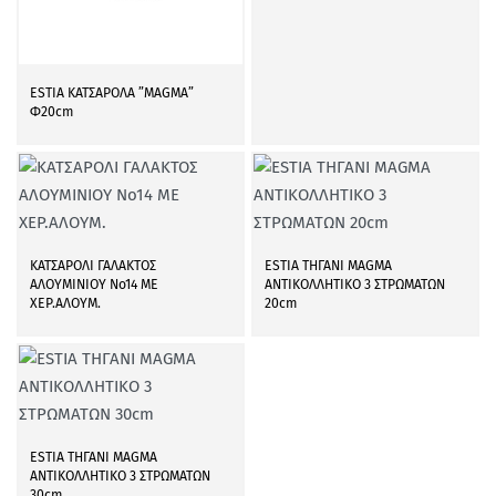
ESTIA ΚΑΤΣΑΡΟΛΑ ”MAGMA”
Φ20cm
ΚΑΤΣΑΡΟΛΙ ΓΑΛΑΚΤΟΣ
ESTIA ΤΗΓΑΝΙ MAGMA
ΑΛΟΥΜΙΝΙΟΥ Νο14 ΜΕ
ΑΝΤΙΚΟΛΛΗΤΙΚΟ 3 ΣΤΡΩΜΑΤΩΝ
ΧΕΡ.ΑΛΟΥΜ.
20cm
ESTIA ΤΗΓΑΝΙ MAGMA
ΑΝΤΙΚΟΛΛΗΤΙΚΟ 3 ΣΤΡΩΜΑΤΩΝ
30cm