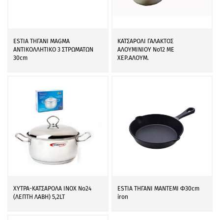
ESTIA ΤΗΓΑΝΙ MAGMA
ΚΑΤΣΑΡΟΛΙ ΓΑΛΑΚΤΟΣ
ΑΝΤΙΚΟΛΛΗΤΙΚΟ 3 ΣΤΡΩΜΑΤΩΝ
ΑΛΟΥΜΙΝΙΟΥ Νο12 ΜΕ
30cm
ΧΕΡ.ΑΛΟΥΜ.
ΧΥΤΡΑ-ΚΑΤΣΑΡΟΛΑ ΙΝΟΧ Νο24
ESTIA ΤΗΓΑΝΙ ΜΑΝΤΕΜΙ Φ30cm
(ΛΕΠΤΗ ΛΑΒΗ) 5,2LT
iron