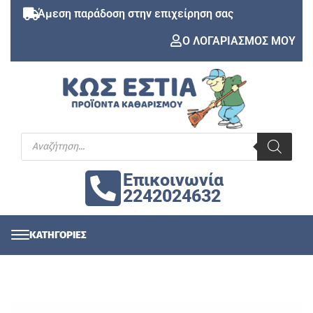
Άμεση παράδοση στην επιχείρηση σας
Ο ΛΟΓΑΡΙΑΣΜΟΣ ΜΟΥ
Επικοινωνία
2242024632