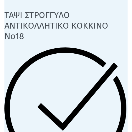
ΤΑΨΙ ΣΤΡΟΓΓΥΛΟ
ΑΝΤΙΚΟΛΛΗΤΙΚΟ ΚΟΚΚΙΝΟ
Νο18