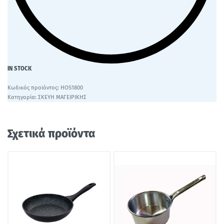
IN STOCK
HOS1800
Κατηγορία:
ΣΚΕΥΗ ΜΑΓΕΙΡΙΚΗΣ
Σχετικά προϊόντα