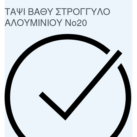
ΤΑΨΙ ΒΑΘΥ ΣΤΡΟΓΓΥΛΟ
ΑΛΟΥΜΙΝΙΟΥ Νο20