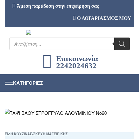
Άμεση παράδοση στην επιχείρηση σας
Ο ΛΟΓΑΡΙΑΣΜΟΣ ΜΟΥ
Επικοινωνία
2242024632
ΕΙΔΗ ΚΟΥΖΙΝΑΣ
›
ΣΚΕΥΗ ΜΑΓΕΙΡΙΚΗΣ