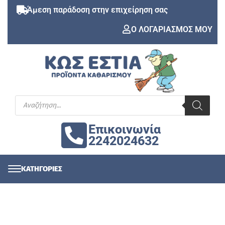
Άμεση παράδοση στην επιχείρηση σας
Ο ΛΟΓΑΡΙΑΣΜΟΣ ΜΟΥ
Επικοινωνία
2242024632