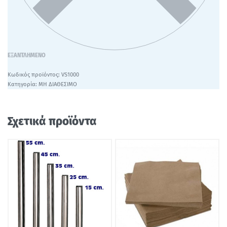
ΕΞΑΝΤΛΗΜΈΝΟ
VS1000
Κατηγορία:
ΜΗ ΔΙΑΘΕΣΙΜΟ
Σχετικά προϊόντα