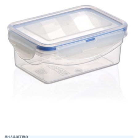
ΜΗ ΔΙΑΘΕΣΙΜΟ