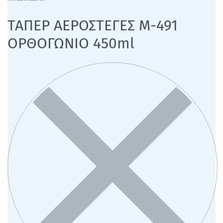
ΤΑΠΕΡ ΑΕΡΟΣΤΕΓΕΣ M-491
ΟΡΘΟΓΩΝΙΟ 450ml