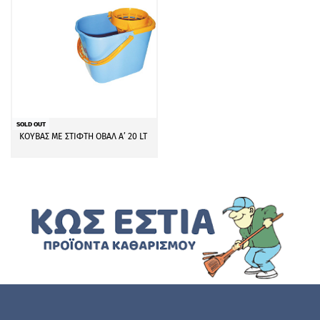
SOLD OUT
ΚΟΥΒΑΣ ΜΕ ΣΤΙΦΤΗ ΟΒΑΛ A’ 20 LT