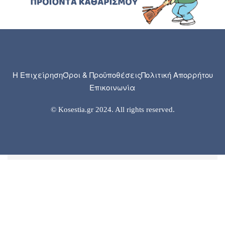
Η Επιχείρηση
Όροι & Προϋποθέσεις
Πολιτική Απορρήτου
Επικοινωνία
© Kosestia.gr 2024. All rights reserved.