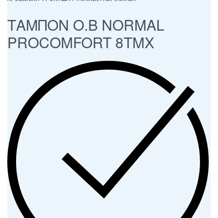
ΤΑΜΠΟΝ O.B NORMAL
PROCOMFORT 8ΤΜΧ