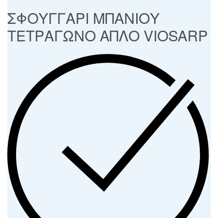
ΣΦΟΥΓΓΑΡΙ ΜΠΑΝΙΟΥ
ΤΕΤΡΑΓΩΝΟ ΑΠΛΟ VIOSARP