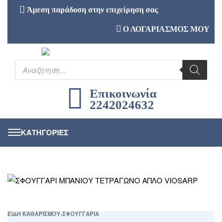
Άμεση παράδοση στην επιχείρηση σας
Ο ΛΟΓΑΡΙΑΣΜΟΣ ΜΟΥ
Επικοινωνία
2242024632
ΕΙΔΗ ΚΑΘΑΡΙΣΜΟΥ
›
ΣΦΟΥΓΓΑΡΙΑ