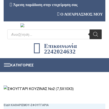
Άμεση παράδοση στην επιχείρηση σας
Ο ΛΟΓΑΡΙΑΣΜΟΣ ΜΟΥ
Επικοινωνία
2242024632
ΕΙΔΗ ΚΑΘΑΡΙΣΜΟΥ
›
ΣΦΟΥΓΓΑΡΙΑ