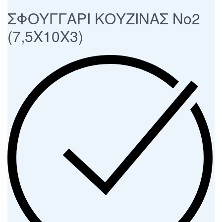
ΣΦΟΥΓΓΑΡΙ ΚΟΥΖΙΝΑΣ Νο2
(7,5X10X3)