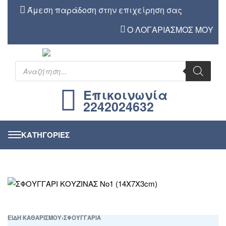
Άμεση παράδοση στην επιχείρηση σας
Ο ΛΟΓΑΡΙΑΣΜΟΣ ΜΟΥ
Επικοινωνία
2242024632
ΕΙΔΗ ΚΑΘΑΡΙΣΜΟΥ
›
ΣΦΟΥΓΓΑΡΙΑ